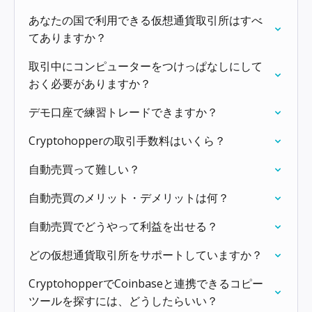
あなたの国で利用できる仮想通貨取引所はすべ
てありますか？
取引中にコンピューターをつけっぱなしにして
おく必要がありますか？
デモ口座で練習トレードできますか？
Cryptohopperの取引手数料はいくら？
自動売買って難しい？
自動売買のメリット・デメリットは何？
自動売買でどうやって利益を出せる？
どの仮想通貨取引所をサポートしていますか？
CryptohopperでCoinbaseと連携できるコピー
ツールを探すには、どうしたらいい？