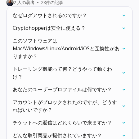
2 人の著者
28件の記事
なぜログアウトされるのですか？
Cryptohopperは安全に使える？
このソフトウェアは
Mac/Windows/Linux/Android/iOSと互換性があ
りますか？
トレーリング機能って何？どうやって動くわ
け？
あなたのユーザープロファイルは何ですか？
アカウントがブロックされたのですが、どうす
ればいいですか？
チケットへの返信はどれくらいで来ますか？
どんな取引商品が提供されていますか？