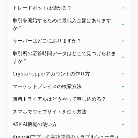
トレードボットは儲かる？
取引を開始するために最低入金額はあります
か？
サーバーはどこにありますか？
取引所の応答時間データはどこで見つけられま
すか？
Cryptohopperアカウントの作り方
マーケットプレイスの検索方法
無料トライアルはどうやって申し込める？
スマホでウェブサイトを使う方法
ASK AI機能の使い方
Androidアプリの言語問題のトラブルシューティ