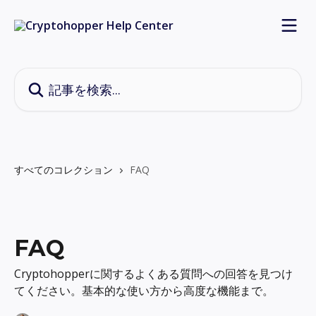
メインコンテンツにスキップ
記事を検索...
すべてのコレクション
FAQ
FAQ
Cryptohopperに関するよくある質問への回答を見つけ
てください。基本的な使い方から高度な機能まで。