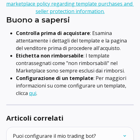
Buono a sapersi
Controlla prima di acquistare
: Esamina 
attentamente i dettagli del template e la pagina 
del venditore prima di procedere all'acquisto.
Etichetta non rimborsabile
: I template 
contrassegnati come "non rimborsabili" nel 
Marketplace sono sempre esclusi dai rimborsi.
Configurazione di un template
: Per maggiori 
informazioni su come configurare un template, 
clicca 
qui
.
Articoli correlati
Puoi configurare il mio trading bot?