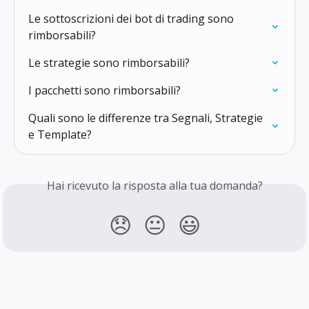
Le sottoscrizioni dei bot di trading sono 
rimborsabili?
Le strategie sono rimborsabili?
I pacchetti sono rimborsabili?
Quali sono le differenze tra Segnali, Strategie 
e Template?
Hai ricevuto la risposta alla tua domanda?
😞
😐
😃