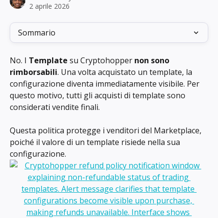
2 aprile 2026
Sommario
No. I 
Template
 su Cryptohopper 
non sono 
rimborsabili
. Una volta acquistato un template, la 
configurazione diventa immediatamente visibile. Per 
questo motivo, tutti gli acquisti di template sono 
considerati vendite finali.
Questa politica protegge i venditori del Marketplace, 
poiché il valore di un template risiede nella sua 
configurazione.