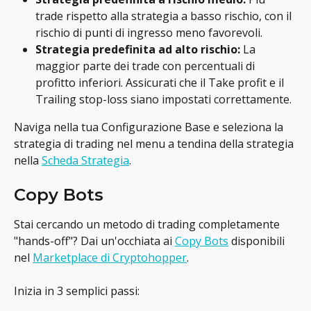
trade rispetto alla strategia a basso rischio, con il 
rischio di punti di ingresso meno favorevoli.
Strategia predefinita ad alto rischio:
 La 
maggior parte dei trade con percentuali di 
profitto inferiori. Assicurati che il Take profit e il 
Trailing stop-loss siano impostati correttamente.
Naviga nella tua Configurazione Base e seleziona la 
strategia di trading nel menu a tendina della strategia 
nella 
Scheda Strategia
.
Copy Bots
Stai cercando un metodo di trading completamente 
"hands-off"? Dai un'occhiata ai 
Copy Bots
 disponibili 
nel 
Marketplace di Cryptohopper
.
Inizia in 3 semplici passi: