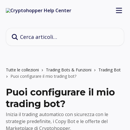
Vai al contenuto principale
Cerca articoli…
Tutte le collezioni
Trading Bots & Funzioni
Trading Bot
Puoi configurare il mio trading bot?
Puoi configurare il mio
trading bot?
Inizia il trading automatico con sicurezza con le
strategie predefinite, i Copy Bot e le offerte del
Marketplace di Cryptohopper.