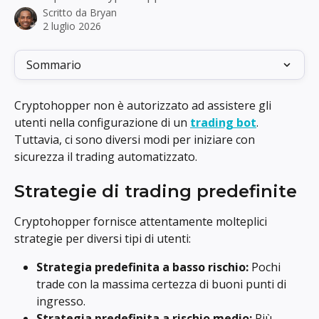
Scritto da
Bryan
2 luglio 2026
Sommario
Cryptohopper non è autorizzato ad assistere gli 
utenti nella configurazione di un 
trading bot
. 
Tuttavia, ci sono diversi modi per iniziare con 
sicurezza il trading automatizzato.
Strategie di trading predefinite
Cryptohopper fornisce attentamente molteplici 
strategie per diversi tipi di utenti:
Strategia predefinita a basso rischio:
 Pochi 
trade con la massima certezza di buoni punti di 
ingresso.
Strategia predefinita a rischio medio:
 Più 