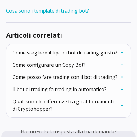
Cosa sono i template di trading bot?
Articoli correlati
Come scegliere il tipo di bot di trading giusto?
Come configurare un Copy Bot?
Come posso fare trading con il bot di trading?
Il bot di trading fa trading in automatico?
Quali sono le differenze tra gli abbonamenti 
di Cryptohopper?
Hai ricevuto la risposta alla tua domanda?