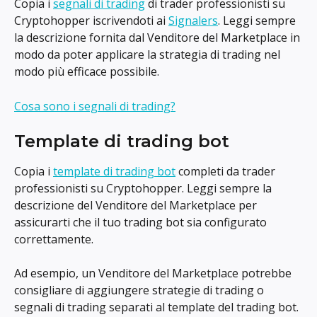
Copia i 
segnali di trading
 di trader professionisti su 
Cryptohopper iscrivendoti ai 
Signalers
. Leggi sempre 
la descrizione fornita dal Venditore del Marketplace in 
modo da poter applicare la strategia di trading nel 
modo più efficace possibile.
Cosa sono i segnali di trading?
Template di trading bot
Copia i 
template di trading bot
 completi da trader 
professionisti su Cryptohopper. Leggi sempre la 
descrizione del Venditore del Marketplace per 
assicurarti che il tuo trading bot sia configurato 
correttamente.
Ad esempio, un Venditore del Marketplace potrebbe 
consigliare di aggiungere strategie di trading o 
segnali di trading separati al template del trading bot.