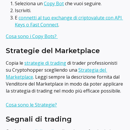
Seleziona un 
Copy Bot
 che vuoi seguire.
Iscriviti.
E 
connetti al tuo exchange di criptovalute con API 
Keys o Fast Connect
.
Cosa sono i Copy Bots? 
Strategie del Marketplace
Copia le 
strategie di trading
 di trader professionisti 
su Cryptohopper scegliendo una 
Strategia del 
Marketplace
. Leggi sempre la descrizione fornita dal 
Venditore del Marketplace in modo da poter applicare 
la strategia di trading nel modo più efficace possibile.
Cosa sono le Strategie?
Segnali di trading