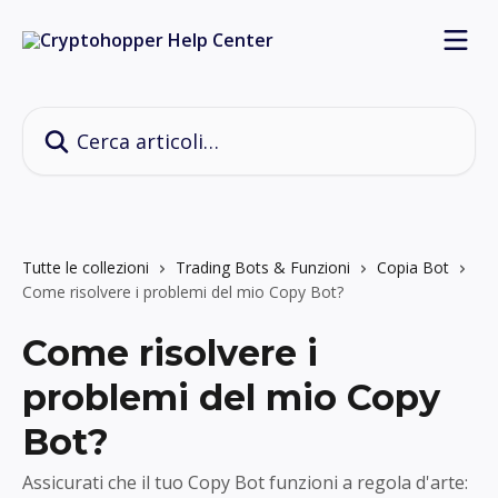
Vai al contenuto principale
Cerca articoli…
Tutte le collezioni
Trading Bots & Funzioni
Copia Bot
Come risolvere i problemi del mio Copy Bot?
Come risolvere i
problemi del mio Copy
Bot?
Assicurati che il tuo Copy Bot funzioni a regola d'arte: