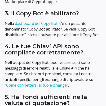
Marketplace di Cryptohopper.
3. Il Copy Bot è abilitato?
Nella 
dashboard del Copy Bot
, c'è un pulsante 
denominato "Copy Bot abilitato". Se vedi "Copy Bot 
disabilitato", clicca il pulsante per abilitare il Copy Bot.
4. Le tue Chiavi API sono 
compilate correttamente?
Nell'output del Copy Bot, puoi vedere se ci sono 
messaggi di errore relativi alle Chiavi API che hai 
compilato. Se riscontri problemi, consulta i nostri 
articoli specifici per gli exchange di criptovalute su 
"
Come connettersi al tuo exchange
".
5. Hai fondi sufficienti nella 
valuta di quotazione?