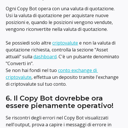
Ogni Copy Bot opera con una valuta di quotazione. 
Usi la valuta di quotazione per acquistare nuove 
posizioni e, quando le posizioni vengono vendute, 
vengono riconvertite nella valuta di quotazione.
Se possiedi solo altre 
criptovalute
 e non la valuta di 
quotazione richiesta, controlla la sezione "Asset 
attuali" sulla 
dashboard
. C'è un pulsante denominato 
"Converti in".
Se non hai fondi nel tuo 
conto exchange di 
criptovalute
, effettua un deposito tramite l'exchange 
di criptovalute sul tuo conto.
6. Il Copy Bot dovrebbe ora 
essere pienamente operativo!
Se riscontri degli errori nel Copy Bot visualizzati 
nell'output, prova a capire i messaggi di errore in 