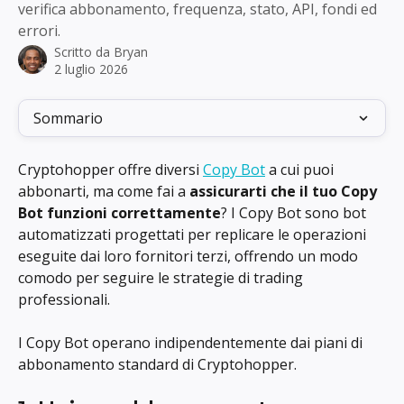
verifica abbonamento, frequenza, stato, API, fondi ed
errori.
Scritto da
Bryan
2 luglio 2026
Sommario
Cryptohopper offre diversi 
Copy Bot
 a cui puoi 
abbonarti, ma come fai a 
assicurarti che il tuo Copy 
Bot funzioni correttamente
? I Copy Bot sono bot 
automatizzati progettati per replicare le operazioni 
eseguite dai loro fornitori terzi, offrendo un modo 
comodo per seguire le strategie di trading 
professionali.
I Copy Bot operano indipendentemente dai piani di 
abbonamento standard di Cryptohopper.