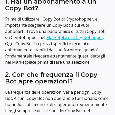
1. Hai un abbonamento a un 
Copy Bot?
Prima di utilizzare i Copy Bot di Cryptohopper, è 
importante scegliere un Copy Bot a cui vuoi 
abbonarti. Trova una panoramica di tutti i Copy Bot 
su Cryptohopper nel 
Marketplace di Cryptohopper
. 
Ogni Copy Bot ha prezzi specifici e termini di 
abbonamento stabiliti dal suo fornitore, quindi è 
fondamentale rivedere attentamente questi dettagli 
nel Marketplace prima di fare una selezione.
2. Con che frequenza il Copy 
Bot apre operazioni?
La frequenza delle operazioni varia per ogni Copy 
Bot. Alcuni Copy Bot non operano e funzionano come 
bot indicizzati, mentre altri operano frequentemente. 
Leggi sempre le descrizioni dei Copy Bot nel 