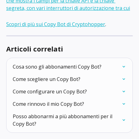
Scopri di più sui Copy Bot di Cryptohopper
.
Articoli correlati
Cosa sono gli abbonamenti Copy Bot?
Come scegliere un Copy Bot?
Come configurare un Copy Bot?
Come rinnovo il mio Copy Bot?
Posso abbonarmi a più abbonamenti per il 
Copy Bot?