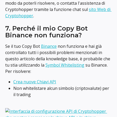
modo da poterli risolvere, o contatta l'assistenza di 
Cryptohopper tramite la funzione chat sul 
sito Web di 
Cryptohopper
.
7. Perché il mio Copy Bot 
Binance non funziona?
Se il tuo Copy Bot 
Binance
 non funziona e hai già 
controllato tutti i possibili problemi menzionati in 
questo articolo della knowledge base, è probabile che 
tu stia utilizzando la 
Symbol Whitelisting
 su Binance. 
Per risolvere:
Crea nuove Chiavi API
Non whitelistare alcun simbolo (criptovalute) per 
il trading