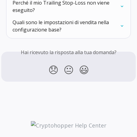
Perché il mio Trailing Stop-Loss non viene 
eseguito?
Quali sono le impostazioni di vendita nella 
configurazione base?
Hai ricevuto la risposta alla tua domanda?
😞
😐
😃