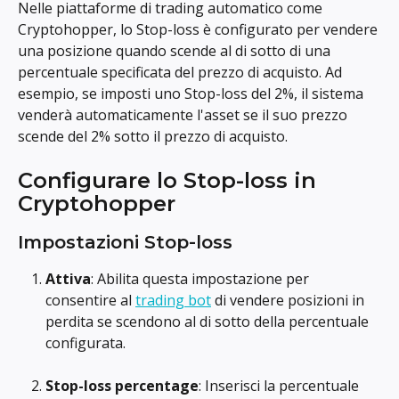
Nelle piattaforme di trading automatico come 
Cryptohopper, lo Stop-loss è configurato per vendere 
una posizione quando scende al di sotto di una 
percentuale specificata del prezzo di acquisto. Ad 
esempio, se imposti uno Stop-loss del 2%, il sistema 
venderà automaticamente l'asset se il suo prezzo 
scende del 2% sotto il prezzo di acquisto.
Configurare lo Stop-loss in 
Cryptohopper
Impostazioni Stop-loss
Attiva
: Abilita questa impostazione per 
consentire al 
trading bot
 di vendere posizioni in 
perdita se scendono al di sotto della percentuale 
configurata.
Stop-loss percentage
: Inserisci la percentuale 