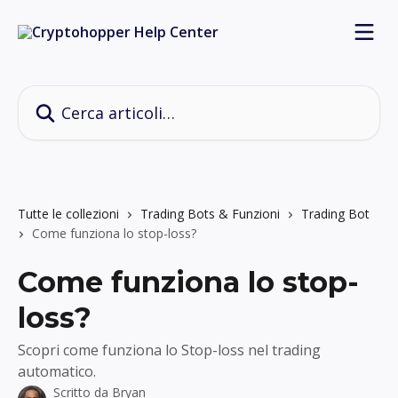
Vai al contenuto principale
Cerca articoli…
Tutte le collezioni
Trading Bots & Funzioni
Trading Bot
Come funziona lo stop-loss?
Come funziona lo stop-
loss?
Scopri come funziona lo Stop-loss nel trading
automatico.
Scritto da
Bryan