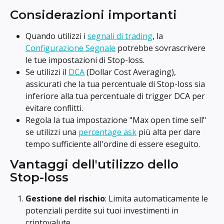
Considerazioni importanti
Quando utilizzi i 
segnali di trading
, la 
Configurazione Segnale
 potrebbe sovrascrivere 
le tue impostazioni di Stop-loss.
Se utilizzi il 
DCA
 (Dollar Cost Averaging), 
assicurati che la tua percentuale di Stop-loss sia 
inferiore alla tua percentuale di trigger DCA per 
evitare conflitti.
Regola la tua impostazione "Max open time sell" 
se utilizzi una 
percentage ask
 più alta per dare 
tempo sufficiente all'ordine di essere eseguito.
Vantaggi dell'utilizzo dello 
Stop-loss
Gestione del rischio
: Limita automaticamente le 
potenziali perdite sui tuoi investimenti in 
criptovalute.