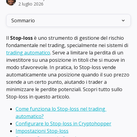
2 luglio 2026
Sommario
Il 
Stop-loss
 è uno strumento di gestione del rischio 
fondamentale nel trading, specialmente nei sistemi di 
trading automatico
. Serve a limitare la perdita di un 
investitore su una posizione in titoli che si muove in 
modo sfavorevole. In pratica, lo Stop-loss vende 
automaticamente una posizione quando il suo prezzo 
scende a un certo punto, aiutando i trader a 
minimizzare le perdite potenziali. Scopri tutto sullo 
Stop-loss in questo articolo.
Come funziona lo Stop-loss nel trading 
automatico?
Configurare lo Stop-loss in Cryptohopper
Impostazioni Stop-loss