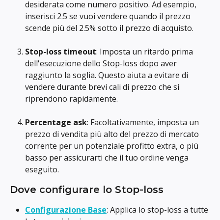
desiderata come numero positivo. Ad esempio, 
inserisci 2.5 se vuoi vendere quando il prezzo 
scende più del 2.5% sotto il prezzo di acquisto.
Stop-loss timeout
: Imposta un ritardo prima 
dell'esecuzione dello Stop-loss dopo aver 
raggiunto la soglia. Questo aiuta a evitare di 
vendere durante brevi cali di prezzo che si 
riprendono rapidamente.
Percentage ask
: Facoltativamente, imposta un 
prezzo di vendita più alto del prezzo di mercato 
corrente per un potenziale profitto extra, o più 
basso per assicurarti che il tuo ordine venga 
eseguito.
Dove configurare lo Stop-loss
Configurazione Base
: Applica lo stop-loss a tutte 