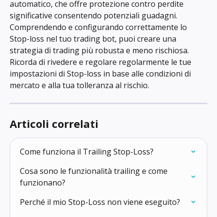
automatico, che offre protezione contro perdite 
significative consentendo potenziali guadagni. 
Comprendendo e configurando correttamente lo 
Stop-loss nel tuo trading bot, puoi creare una 
strategia di trading più robusta e meno rischiosa. 
Ricorda di rivedere e regolare regolarmente le tue 
impostazioni di Stop-loss in base alle condizioni di 
mercato e alla tua tolleranza al rischio.
Articoli correlati
Come funziona il Trailing Stop-Loss?
Cosa sono le funzionalità trailing e come 
funzionano?
Perché il mio Stop-Loss non viene eseguito?