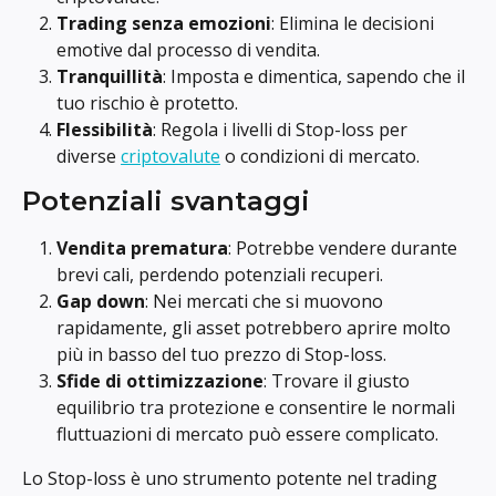
Trading senza emozioni
: Elimina le decisioni 
emotive dal processo di vendita.
Tranquillità
: Imposta e dimentica, sapendo che il 
tuo rischio è protetto.
Flessibilità
: Regola i livelli di Stop-loss per 
diverse 
criptovalute
 o condizioni di mercato.
Potenziali svantaggi
Vendita prematura
: Potrebbe vendere durante 
brevi cali, perdendo potenziali recuperi.
Gap down
: Nei mercati che si muovono 
rapidamente, gli asset potrebbero aprire molto 
più in basso del tuo prezzo di Stop-loss.
Sfide di ottimizzazione
: Trovare il giusto 
equilibrio tra protezione e consentire le normali 
fluttuazioni di mercato può essere complicato.
Lo Stop-loss è uno strumento potente nel trading 