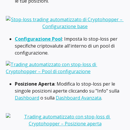
le tue posizioni.
Configurazione Pool
: Imposta lo stop-loss per 
specifiche criptovalute all'interno di un pool di 
configurazione.
Posizione Aperta
: Modifica lo stop-loss per le 
singole posizioni aperte cliccando su "Info" sulla 
Dashboard
 o sulla 
Dashboard Avanzata
.