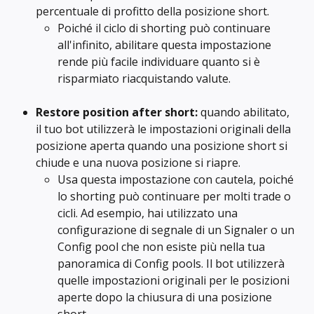
percentuale di profitto della posizione short.
Poiché il ciclo di shorting può continuare 
all'infinito, abilitare questa impostazione 
rende più facile individuare quanto si è 
risparmiato riacquistando valute.
Restore position after short: 
quando abilitato, 
il tuo bot utilizzerà le impostazioni originali della 
posizione aperta quando una posizione short si 
chiude e una nuova posizione si riapre.
Usa questa impostazione con cautela, poiché 
lo shorting può continuare per molti trade o 
cicli. Ad esempio, hai utilizzato una 
configurazione di segnale di un Signaler o un 
Config pool che non esiste più nella tua 
panoramica di Config pools. Il bot utilizzerà 
quelle impostazioni originali per le posizioni 
aperte dopo la chiusura di una posizione 