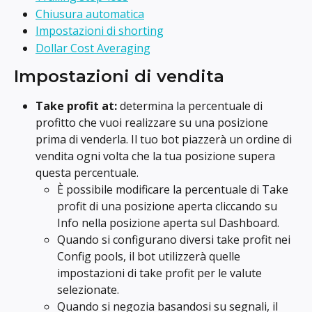
Chiusura automatica
Impostazioni di shorting
Dollar Cost Averaging
Impostazioni di vendita
Take profit at:
 determina la percentuale di 
profitto che vuoi realizzare su una posizione 
prima di venderla. Il tuo bot piazzerà un ordine di 
vendita ogni volta che la tua posizione supera 
questa percentuale.
È possibile modificare la percentuale di Take 
profit di una posizione aperta cliccando su 
Info nella posizione aperta sul Dashboard.
Quando si configurano diversi take profit nei 
Config pools, il bot utilizzerà quelle 
impostazioni di take profit per le valute 
selezionate.
Quando si negozia basandosi su segnali, il 