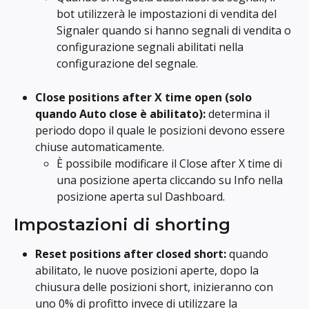
bot utilizzerà le impostazioni di vendita del 
Signaler quando si hanno segnali di vendita o 
configurazione segnali abilitati nella 
configurazione del segnale.
Close positions after X time open (solo 
quando Auto close è abilitato): 
determina il 
periodo dopo il quale le posizioni devono essere 
chiuse automaticamente.
È possibile modificare il Close after X time di 
una posizione aperta cliccando su Info nella 
posizione aperta sul Dashboard.
Impostazioni di shorting
Reset positions after closed short:
 quando 
abilitato, le nuove posizioni aperte, dopo la 
chiusura delle posizioni short, inizieranno con 
uno 0% di profitto invece di utilizzare la 