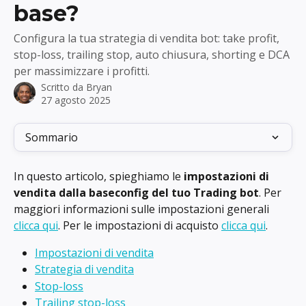
base?
Configura la tua strategia di vendita bot: take profit,
stop-loss, trailing stop, auto chiusura, shorting e DCA
per massimizzare i profitti.
Scritto da
Bryan
27 agosto 2025
Sommario
In questo articolo, spieghiamo le 
impostazioni di 
vendita dalla baseconfig del tuo Trading bot
. Per 
maggiori informazioni sulle impostazioni generali 
clicca qui
. Per le impostazioni di acquisto 
clicca qui
.
Impostazioni di vendita
Strategia di vendita
Stop-loss
Trailing stop-loss