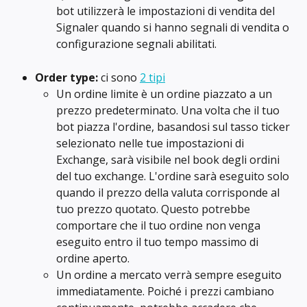
bot utilizzerà le impostazioni di vendita del 
Signaler quando si hanno segnali di vendita o 
configurazione segnali abilitati.
Order type:
 ci sono 
2 tipi
Un ordine limite è un ordine piazzato a un 
prezzo predeterminato. Una volta che il tuo 
bot piazza l'ordine, basandosi sul tasso ticker 
selezionato nelle tue impostazioni di 
Exchange, sarà visibile nel book degli ordini 
del tuo exchange. L'ordine sarà eseguito solo 
quando il prezzo della valuta corrisponde al 
tuo prezzo quotato. Questo potrebbe 
comportare che il tuo ordine non venga 
eseguito entro il tuo tempo massimo di 
ordine aperto.
Un ordine a mercato verrà sempre eseguito 
immediatamente. Poiché i prezzi cambiano 