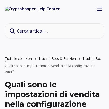
Vai al contenuto principale
Cerca articoli…
Tutte le collezioni
Trading Bots & Funzioni
Trading Bot
Quali sono le impostazioni di vendita nella configurazione
base?
Quali sono le
impostazioni di vendita
nella configurazione