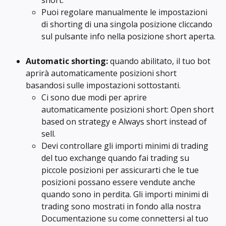
short.
Puoi regolare manualmente le impostazioni 
di shorting di una singola posizione cliccando 
sul pulsante info nella posizione short aperta.
Automatic shorting:
 quando abilitato, il tuo bot 
aprirà automaticamente posizioni short 
basandosi sulle impostazioni sottostanti.
Ci sono due modi per aprire 
automaticamente posizioni short: Open short 
based on strategy e Always short instead of 
sell.
Devi controllare gli importi minimi di trading 
del tuo exchange quando fai trading su 
piccole posizioni per assicurarti che le tue 
posizioni possano essere vendute anche 
quando sono in perdita. Gli importi minimi di 
trading sono mostrati in fondo alla nostra 
Documentazione su come connettersi al tuo 