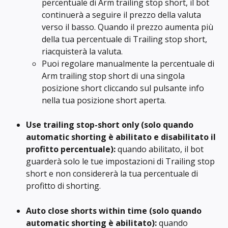
percentuale di Arm trailing stop short, il bot 
continuerà a seguire il prezzo della valuta 
verso il basso. Quando il prezzo aumenta più 
della tua percentuale di Trailing stop short, 
riacquisterà la valuta.
Puoi regolare manualmente la percentuale di 
Arm trailing stop short di una singola 
posizione short cliccando sul pulsante info 
nella tua posizione short aperta.
Use trailing stop-short only (solo quando 
automatic shorting è abilitato e disabilitato il 
profitto percentuale): 
quando abilitato, il bot 
guarderà solo le tue impostazioni di Trailing stop 
short e non considererà la tua percentuale di 
profitto di shorting.
Auto close shorts within time (solo quando 
automatic shorting è abilitato): 
quando 