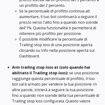
un profitto del 2 percento.
Se la percentuale di profitto continua ad 
aumentare, il tuo bot continuerà a seguire il 
prezzo verso l'alto fino a quando non scende 
dell'1%. Questa funzionalità ti permetterà di 
ottenere più profitto per posizione.
È possibile modificare la percentuale di 
Trailing stop loss di una posizione aperta 
cliccando su Info nella posizione aperta sul 
Dashboard.
Arm trailing stop-loss at
(solo quando hai 
abilitato il Trailing stop-loss): 
se una posizione 
raggiunge questa percentuale di profitto, il tuo 
bot sarà armato per vendere la tua posizione. In 
altre parole, inizierà a seguire la tua posizione 
fino a quando non scende della tua percentuale di 
Trailing stop loss configurata. Questo valore 