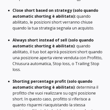
Close short based on strategy (solo quando 
automatic shorting è abilitato): 
quando 
abilitato, le posizioni short verranno chiuse 
quando la tua strategia segnala un acquisto.
Always short instead of sell (solo quando 
automatic shorting è abilitato)
: quando 
abilitato, il tuo bot aprirà posizioni short quando 
una posizione aperta viene venduta con Profitto, 
Chiusura automatica, Stop loss, o Trailing Stop 
loss.
Shorting percentage profit
(solo quando 
automatic shorting è abilitato)
: determina il 
profitto che vuoi realizzare su ogni posizione 
short. In questo caso, profitto si riferisce a 
quanto risparmi riacquistando la stessa 