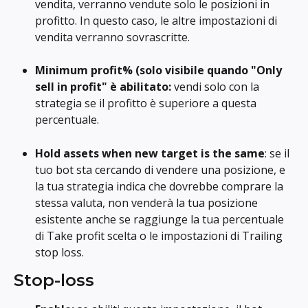
vendita, verranno vendute solo le posizioni in 
profitto. In questo caso, le altre impostazioni di 
vendita verranno sovrascritte.
Minimum profit% (solo visibile quando "Only 
sell in profit" è abilitato: 
vendi solo con la 
strategia se il profitto è superiore a questa 
percentuale.
Hold assets when new target is the same
: se il 
tuo bot sta cercando di vendere una posizione, e 
la tua strategia indica che dovrebbe comprare la 
stessa valuta, non venderà la tua posizione 
esistente anche se raggiunge la tua percentuale 
di Take profit scelta o le impostazioni di Trailing 
stop loss.
Stop-loss