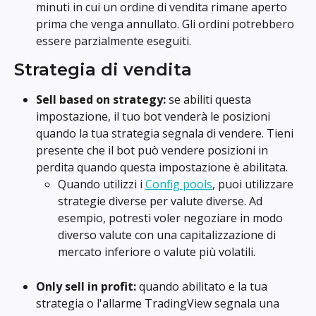
minuti in cui un ordine di vendita rimane aperto 
prima che venga annullato. Gli ordini potrebbero 
essere parzialmente eseguiti.
Strategia di vendita
Sell based on strategy: 
se abiliti questa 
impostazione, il tuo bot venderà le posizioni 
quando la tua strategia segnala di vendere. Tieni 
presente che il bot può vendere posizioni in 
perdita quando questa impostazione è abilitata.
Quando utilizzi i 
Config pools
, puoi utilizzare 
strategie diverse per valute diverse. Ad 
esempio, potresti voler negoziare in modo 
diverso valute con una capitalizzazione di 
mercato inferiore o valute più volatili.
Only sell in profit:
 quando abilitato e la tua 
strategia o l'allarme TradingView segnala una 