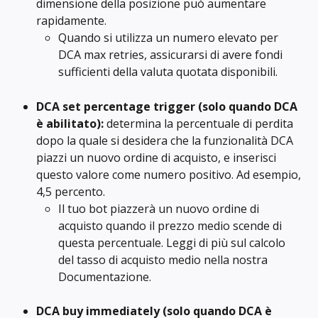
dimensione della posizione può aumentare 
rapidamente.
Quando si utilizza un numero elevato per 
DCA max retries, assicurarsi di avere fondi 
sufficienti della valuta quotata disponibili.
DCA set percentage trigger (solo quando DCA 
è abilitato):
 determina la percentuale di perdita 
dopo la quale si desidera che la funzionalità DCA 
piazzi un nuovo ordine di acquisto, e inserisci 
questo valore come numero positivo. Ad esempio, 
4,5 percento.
Il tuo bot piazzerà un nuovo ordine di 
acquisto quando il prezzo medio scende di 
questa percentuale. Leggi di più sul calcolo 
del tasso di acquisto medio nella nostra 
Documentazione.
DCA buy immediately
(solo quando DCA è 