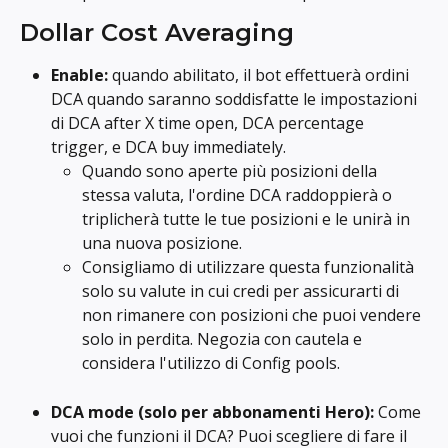
Dollar Cost Averaging
Enable: 
quando abilitato, il bot effettuerà ordini 
DCA quando saranno soddisfatte le impostazioni 
di DCA after X time open, DCA percentage 
trigger, e DCA buy immediately.
Quando sono aperte più posizioni della 
stessa valuta, l'ordine DCA raddoppierà o 
triplicherà tutte le tue posizioni e le unirà in 
una nuova posizione.
Consigliamo di utilizzare questa funzionalità 
solo su valute in cui credi per assicurarti di 
non rimanere con posizioni che puoi vendere 
solo in perdita. Negozia con cautela e 
considera l'utilizzo di Config pools.
DCA mode (solo per abbonamenti Hero): 
Come 
vuoi che funzioni il DCA? Puoi scegliere di fare il 