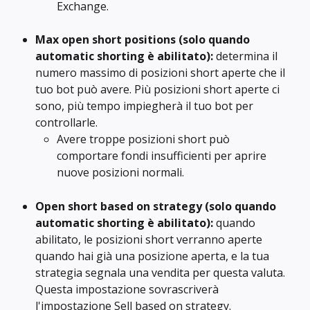
Exchange.
Max open short positions (solo quando 
automatic shorting è abilitato):
 determina il 
numero massimo di posizioni short aperte che il 
tuo bot può avere. Più posizioni short aperte ci 
sono, più tempo impiegherà il tuo bot per 
controllarle.
Avere troppe posizioni short può 
comportare fondi insufficienti per aprire 
nuove posizioni normali.
Open short based on strategy (solo quando 
automatic shorting è abilitato): 
quando 
abilitato, le posizioni short verranno aperte 
quando hai già una posizione aperta, e la tua 
strategia segnala una vendita per questa valuta. 
Questa impostazione sovrascriverà 
l'impostazione Sell based on strategy.