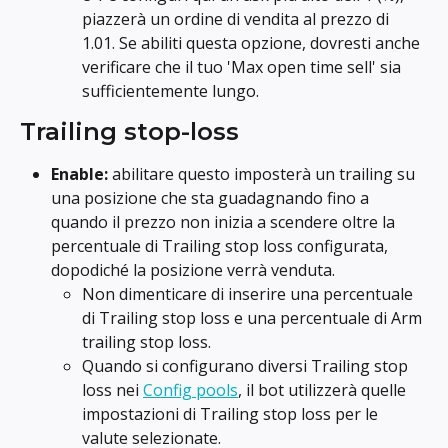
piazzerà un ordine di vendita al prezzo di 
1.01. Se abiliti questa opzione, dovresti anche 
verificare che il tuo 'Max open time sell' sia 
sufficientemente lungo.
Trailing stop-loss
Enable:
 abilitare questo imposterà un trailing su 
una posizione che sta guadagnando fino a 
quando il prezzo non inizia a scendere oltre la 
percentuale di Trailing stop loss configurata, 
dopodiché la posizione verrà venduta.
Non dimenticare di inserire una percentuale 
di Trailing stop loss e una percentuale di Arm 
trailing stop loss.
Quando si configurano diversi Trailing stop 
loss nei 
Config pools
, il bot utilizzerà quelle 
impostazioni di Trailing stop loss per le 
valute selezionate.