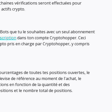
haines vérifications seront effectuées pour 
 actifs crypto.
 Bots que tu le souhaites avec un seul abonnement 
scription
 dans ton compte Cryptohopper. Ceci 
ypto pris en charge par Cryptohopper, y compris 
pourcentages de toutes tes positions ouvertes, le 
evise de référence au moment de l'achat, le 
ions en fonction de la quantité et des 
itions et le nombre total de positions.