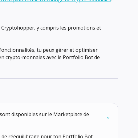
 de Cryptohopper, y compris les promotions et 
fonctionnalités, tu peux gérer et optimiser 
en crypto-monnaies avec le Portfolio Bot de 
 sont disponibles sur le Marketplace de 
 de rééquilibrage pour ton Portfolio Bot 