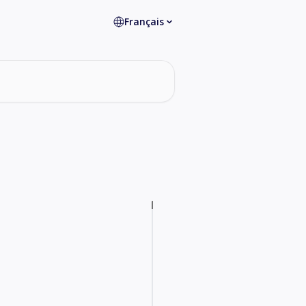
Français