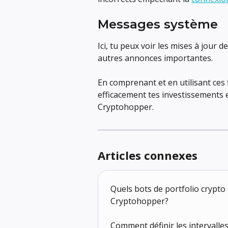
Messages système
Ici, tu peux voir les mises à jour
autres annonces importantes.
En comprenant et en utilisant ces 
efficacement tes investissements 
Cryptohopper.
Articles connexes
Quels bots de portfolio crypto
Cryptohopper?
Comment définir les intervalles