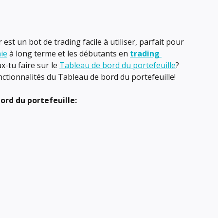
r
est un bot de trading facile à utiliser, parfait pour 
ie
 à long terme et les débutants en 
trading 
x-tu faire sur le 
Tableau de bord du portefeuille
? 
ctionnalités du Tableau de bord du portefeuille!
ord du portefeuille: