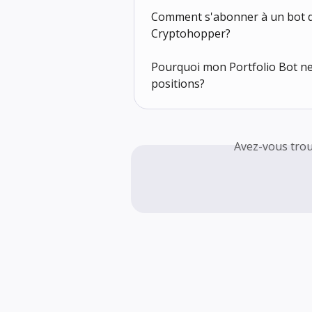
Comment s'abonner à un bot de
Cryptohopper?
Pourquoi mon Portfolio Bot ne 
positions?
Avez-vous trou