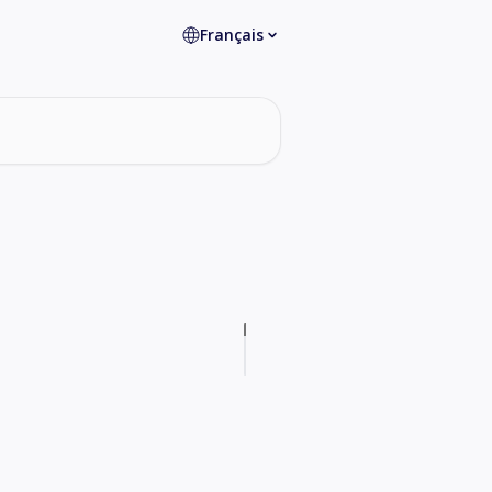
Français