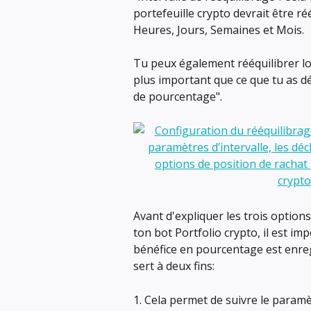
portefeuille crypto devrait être ré
Heures, Jours, Semaines et Mois.
Tu peux également rééquilibrer l
plus important que ce que tu as dé
de pourcentage".
Avant d'expliquer les trois option
ton bot Portfolio crypto, il est i
bénéfice en pourcentage est enregi
sert à deux fins:
1. Cela permet de suivre le param