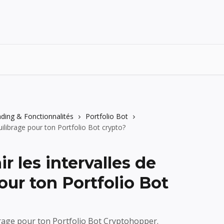
ding & Fonctionnalités
Portfolio Bot
uilibrage pour ton Portfolio Bot crypto?
 les intervalles de
our ton Portfolio Bot
ibrage pour ton Portfolio Bot Cryptohopper.