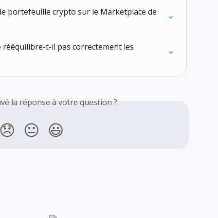
 portefeuille crypto sur le Marketplace de 
rééquilibre-t-il pas correctement les 
vé la réponse à votre question ?
😞
😐
😃