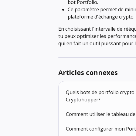
bot Portfolio.
Ce paramètre permet de minimi
plateforme d'échange crypto.
En choisissant l'intervalle de réé
tu peux optimiser les performances 
qui en fait un outil puissant pour l
Articles connexes
Quels bots de portfolio crypto
Cryptohopper?
Comment utiliser le tableau de
Comment configurer mon Portf