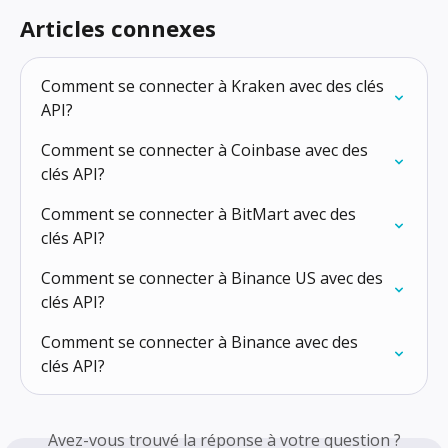
Articles connexes
Comment se connecter à Kraken avec des clés 
API?
Comment se connecter à Coinbase avec des 
clés API?
Comment se connecter à BitMart avec des 
clés API?
Comment se connecter à Binance US avec des 
clés API?
Comment se connecter à Binance avec des 
clés API?
Avez-vous trouvé la réponse à votre question ?