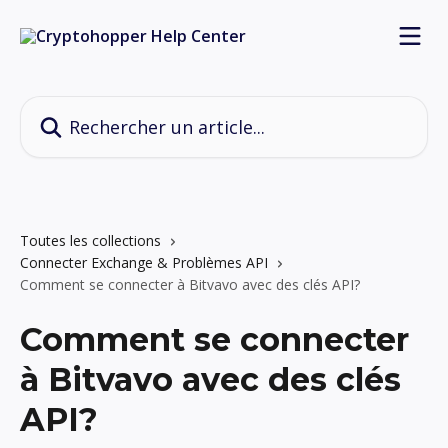
Passer au contenu principal
Rechercher un article...
Toutes les collections
Connecter Exchange & Problèmes API
Comment se connecter à Bitvavo avec des clés API?
Comment se connecter
à Bitvavo avec des clés
API?