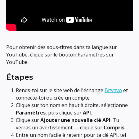
Pour obtenir des sous-titres dans ta langue sur 
YouTube, clique sur le bouton Paramètres sur 
YouTube.
Étapes
Rends-toi sur le site web de l'échange 
Bitvavo
 et 
connecte-toi ou crée un compte.
Clique sur ton nom en haut à droite, sélectionne 
Paramètres
, puis clique sur 
API
.
Clique sur 
Ajouter une nouvelle clé API
. Tu 
verras un avertissement — clique sur 
Compris
.
Entre un nom facile à retenir pour ta clé API, tel 