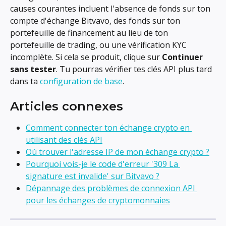
causes courantes incluent l'absence de fonds sur ton 
compte d'échange Bitvavo, des fonds sur ton 
portefeuille de financement au lieu de ton 
portefeuille de trading, ou une vérification KYC 
incomplète. Si cela se produit, clique sur 
Continuer 
sans tester
. Tu pourras vérifier tes clés API plus tard 
dans ta 
configuration de base
.
Articles connexes
Comment connecter ton échange crypto en 
utilisant des clés API
Où trouver l'adresse IP de mon échange crypto ?
Pourquoi vois-je le code d'erreur '309 La 
signature est invalide' sur Bitvavo ?
Dépannage des problèmes de connexion API 
pour les échanges de cryptomonnaies