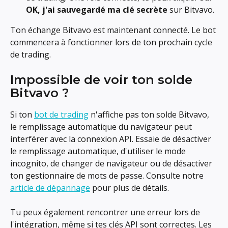
OK, j'ai sauvegardé ma clé secrète
 sur Bitvavo.
Ton échange Bitvavo est maintenant connecté. Le bot 
commencera à fonctionner lors de ton prochain cycle 
de trading.
Impossible de voir ton solde 
Bitvavo ?
Si ton 
bot de trading
 n'affiche pas ton solde Bitvavo, 
le remplissage automatique du navigateur peut 
interférer avec la connexion API. Essaie de désactiver 
le remplissage automatique, d'utiliser le mode 
incognito, de changer de navigateur ou de désactiver 
ton gestionnaire de mots de passe. Consulte notre 
article de dépannage
 pour plus de détails.
Tu peux également rencontrer une erreur lors de 
l'intégration, même si tes clés API sont correctes. Les 