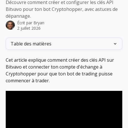
Découvre comment créer et configurer les clés API
Bitvavo pour ton bot Cryptohopper, avec astuces de
dépannage.
Écrit par
Bryan
2 juillet 2026
Table des matières
Cet article explique comment créer des clés API sur 
Bitvavo et connecter ton compte d'échange à 
Cryptohopper pour que ton bot de trading puisse 
commencer à trader.