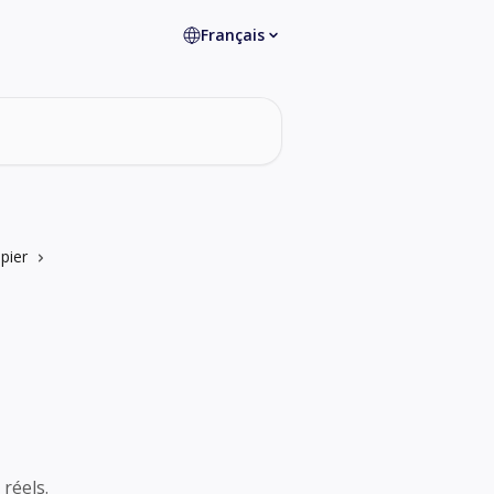
Français
pier
réels.