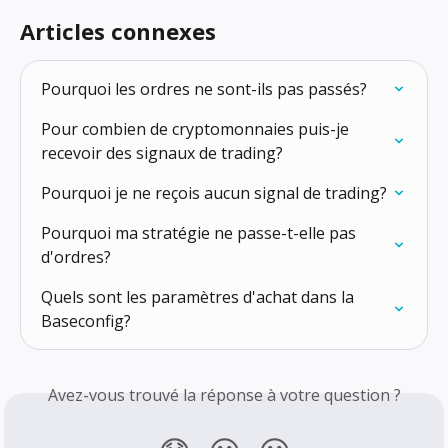
Articles connexes
Pourquoi les ordres ne sont-ils pas passés?
Pour combien de cryptomonnaies puis-je 
recevoir des signaux de trading?
Pourquoi je ne reçois aucun signal de trading?
Pourquoi ma stratégie ne passe-t-elle pas 
d'ordres?
Quels sont les paramètres d'achat dans la 
Baseconfig?
Avez-vous trouvé la réponse à votre question ?