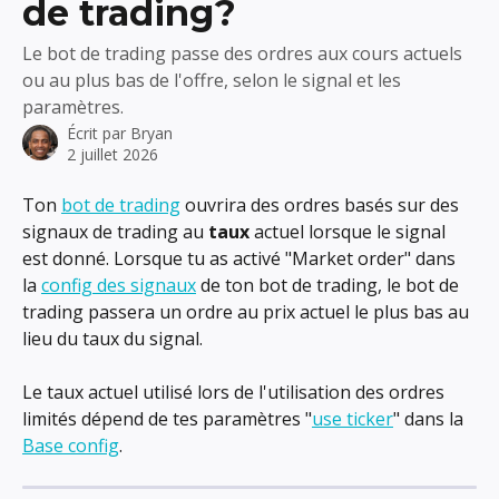
de trading?
Le bot de trading passe des ordres aux cours actuels
ou au plus bas de l'offre, selon le signal et les
paramètres.
Écrit par
Bryan
2 juillet 2026
Ton 
bot de trading
 ouvrira des ordres basés sur des 
signaux de trading au 
taux
 actuel lorsque le signal 
est donné. Lorsque tu as activé "Market order" dans 
la 
config des signaux
 de ton bot de trading, le bot de 
trading passera un ordre au prix actuel le plus bas au 
lieu du taux du signal.
Le taux actuel utilisé lors de l'utilisation des ordres 
limités dépend de tes paramètres "
use ticker
" dans la 
Base config
.