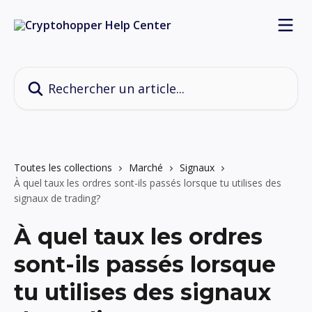
Passer au contenu principal
Rechercher un article...
Toutes les collections
Marché
Signaux
À quel taux les ordres sont-ils passés lorsque tu utilises des
signaux de trading?
À quel taux les ordres
sont-ils passés lorsque
tu utilises des signaux