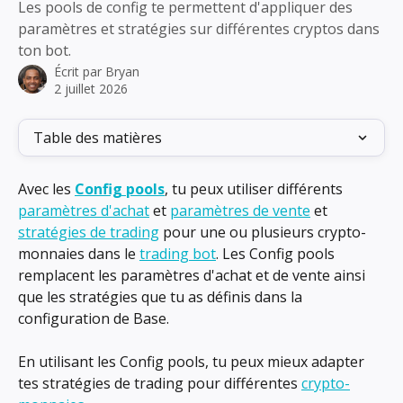
Les pools de config te permettent d'appliquer des
paramètres et stratégies sur différentes cryptos dans
ton bot.
Écrit par
Bryan
2 juillet 2026
Table des matières
Avec les 
Config pools
, tu peux utiliser différents 
paramètres d'achat
 et 
paramètres de vente
 et 
stratégies de trading
 pour une ou plusieurs crypto-
monnaies dans le 
trading bot
. Les Config pools 
remplacent les paramètres d'achat et de vente ainsi 
que les stratégies que tu as définis dans la 
configuration de Base.
En utilisant les Config pools, tu peux mieux adapter 
tes stratégies de trading pour différentes 
crypto-