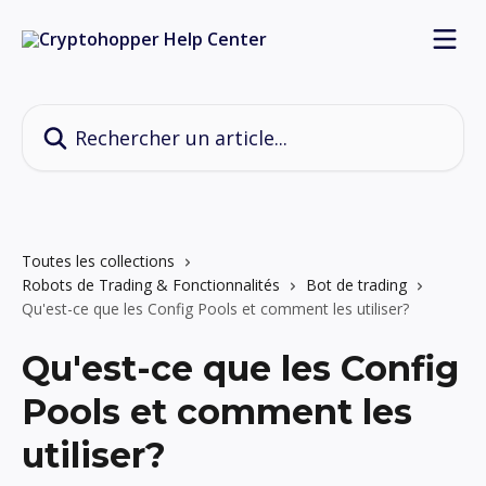
Passer au contenu principal
Rechercher un article...
Toutes les collections
Robots de Trading & Fonctionnalités
Bot de trading
Qu'est-ce que les Config Pools et comment les utiliser?
Qu'est-ce que les Config
Pools et comment les
utiliser?