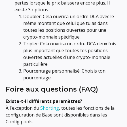
pertes lorsque le prix baissera encore plus. Il 
existe 3 options:
Doubler: Cela ouvrira un ordre DCA avec le 
même montant que celui que tu as dans 
toutes les positions ouvertes pour une 
crypto-monnaie spécifique.
Tripler: Cela ouvrira un ordre DCA deux fois 
plus important que toutes tes positions 
ouvertes actuelles d'une crypto-monnaie 
particulière.
Pourcentage personnalisé: Choisis ton 
pourcentage.
Foire aux questions (FAQ)
Existe-t-il différents paramètres?
À l'exception du 
Shorting
, toutes les fonctions de la 
configuration de Base sont disponibles dans les 
Config pools.