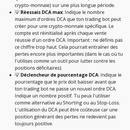
crypto-monnaie) sur une plus longue période.
💡 
Réessais DCA max
: Indique le nombre 
maximum d'ordres DCA que ton trading bot peut 
créer pour une crypto-monnaie spécifique. Le 
compte est réinitialisé après chaque vente 
réussie d'un ordre DCA. Important : ne définis pas 
ce chiffre trop haut. Cela pourrait entraîner des 
pertes encore plus importantes (dans le cas où tu 
l'utilises comme un outil pour lutter contre les 
positions déficitaires).
💡 
Déclencheur de pourcentage DCA
: Indique le 
pourcentage que le prix doit baisser avant que 
ton trading bot ne passe un nouvel ordre DCA. 
Indique un nombre positif. Tu peux l'utiliser 
comme alternative au Shorting ou au Stop-Loss. 
L'utilisation du DCA peut être coûteuse car une 
position générant des pertes ne redevient pas 
toujours positive. 