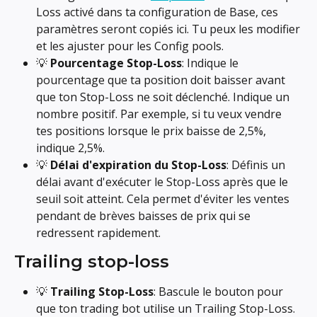
Loss activé dans ta configuration de Base, ces 
paramètres seront copiés ici. Tu peux les modifier 
et les ajuster pour les Config pools.
💡 
Pourcentage Stop-Loss
: Indique le 
pourcentage que ta position doit baisser avant 
que ton Stop-Loss ne soit déclenché. Indique un 
nombre positif. Par exemple, si tu veux vendre 
tes positions lorsque le prix baisse de 2,5%, 
indique 2,5%.
💡 
Délai d'expiration du Stop-Loss
: Définis un 
délai avant d'exécuter le Stop-Loss après que le 
seuil soit atteint. Cela permet d'éviter les ventes 
pendant de brèves baisses de prix qui se 
redressent rapidement.
Trailing stop-loss
💡 
Trailing Stop-Loss
: Bascule le bouton pour 
que ton trading bot utilise un Trailing Stop-Loss. 