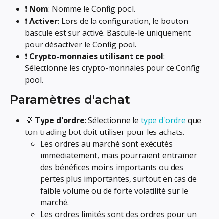
❗ 
Nom
: Nomme le Config pool.
❗ 
Activer
: Lors de la configuration, le bouton 
bascule est sur activé. Bascule-le uniquement 
pour désactiver le Config pool.
❗ 
Crypto-monnaies utilisant ce pool
: 
Sélectionne les crypto-monnaies pour ce Config 
pool.
Paramètres d'achat
💡 
Type d'ordre
: Sélectionne le 
type d'ordre
 que 
ton trading bot doit utiliser pour les achats.
Les ordres au marché sont exécutés 
immédiatement, mais pourraient entraîner 
des bénéfices moins importants ou des 
pertes plus importantes, surtout en cas de 
faible volume ou de forte volatilité sur le 
marché.
Les ordres limités sont des ordres pour un 