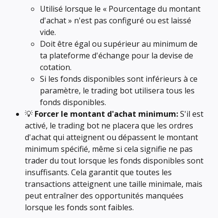
Utilisé lorsque le « Pourcentage du montant 
d'achat » n'est pas configuré ou est laissé 
vide.
Doit être égal ou supérieur au minimum de 
ta plateforme d'échange pour la devise de 
cotation.
Si les fonds disponibles sont inférieurs à ce 
paramètre, le trading bot utilisera tous les 
fonds disponibles.
💡 
Forcer le montant d'achat minimum: 
S'il est 
activé, le trading bot ne placera que les ordres 
d'achat qui atteignent ou dépassent le montant 
minimum spécifié, même si cela signifie ne pas 
trader du tout lorsque les fonds disponibles sont 
insuffisants. Cela garantit que toutes les 
transactions atteignent une taille minimale, mais 
peut entraîner des opportunités manquées 
lorsque les fonds sont faibles.