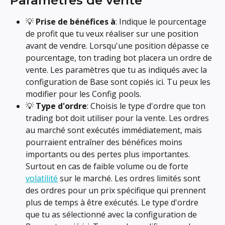
Paramètres de vente
💡 
Prise de bénéfices à
: Indique le pourcentage 
de profit que tu veux réaliser sur une position 
avant de vendre. Lorsqu'une position dépasse ce 
pourcentage, ton trading bot placera un ordre de 
vente. Les paramètres que tu as indiqués avec la 
configuration de Base sont copiés ici. Tu peux les 
modifier pour les Config pools.
💡 
Type d'ordre
: Choisis le type d'ordre que ton 
trading bot doit utiliser pour la vente. Les ordres 
au marché sont exécutés immédiatement, mais 
pourraient entraîner des bénéfices moins 
importants ou des pertes plus importantes. 
Surtout en cas de faible volume ou de forte 
volatilité
 sur le marché. Les ordres limités sont 
des ordres pour un prix spécifique qui prennent 
plus de temps à être exécutés. Le type d'ordre 
que tu as sélectionné avec la configuration de 