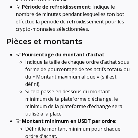
💡 
Période de refroidissement
: Indique le 
nombre de minutes pendant lesquelles ton bot 
effectue la période de refroidissement pour les 
crypto-monnaies sélectionnées.
Pièces et montants
💡 
Pourcentage du montant d'achat
:
Indique la taille de chaque ordre d'achat sous 
forme de pourcentage de tes actifs totaux ou 
du « Montant maximum alloué » (s'il est 
défini).
Si cela passe en dessous du montant 
minimum de ta plateforme d'échange, le 
minimum de la plateforme d'échange sera 
utilisé à la place.
💡 
Montant minimum en USDT par ordre
:
Définit le montant minimum pour chaque 
ordre d'achat.