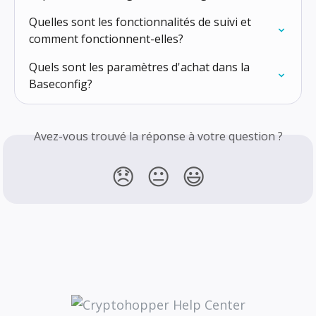
Quelles sont les fonctionnalités de suivi et 
comment fonctionnent-elles?
Quels sont les paramètres d'achat dans la 
Baseconfig?
Avez-vous trouvé la réponse à votre question ?
😞
😐
😃