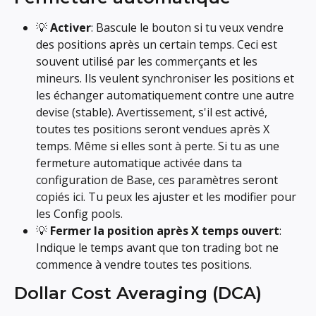
💡 
Activer
: Bascule le bouton si tu veux vendre 
des positions après un certain temps. Ceci est 
souvent utilisé par les commerçants et les 
mineurs. Ils veulent synchroniser les positions et 
les échanger automatiquement contre une autre 
devise (stable). Avertissement, s'il est activé, 
toutes tes positions seront vendues après X 
temps. Même si elles sont à perte. Si tu as une 
fermeture automatique activée dans ta 
configuration de Base, ces paramètres seront 
copiés ici. Tu peux les ajuster et les modifier pour 
les Config pools.
💡 
Fermer la position après X temps ouvert
: 
Indique le temps avant que ton trading bot ne 
commence à vendre toutes tes positions.
Dollar Cost Averaging (DCA)