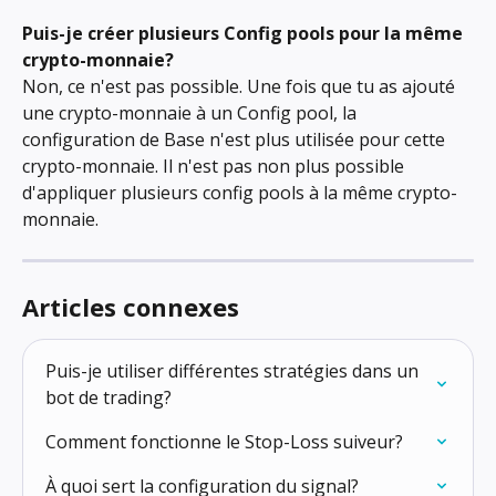
Puis-je créer plusieurs Config pools pour la même 
crypto-monnaie?
Non, ce n'est pas possible. Une fois que tu as ajouté 
une crypto-monnaie à un Config pool, la 
configuration de Base n'est plus utilisée pour cette 
crypto-monnaie. Il n'est pas non plus possible 
d'appliquer plusieurs config pools à la même crypto-
monnaie.
Articles connexes
Puis-je utiliser différentes stratégies dans un 
bot de trading?
Comment fonctionne le Stop-Loss suiveur?
À quoi sert la configuration du signal?