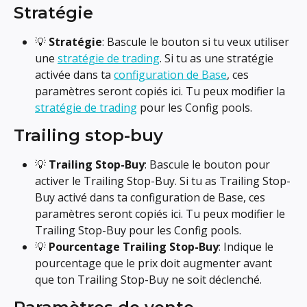
Stratégie
💡 
Stratégie
: Bascule le bouton si tu veux utiliser 
une 
stratégie de trading
. Si tu as une stratégie 
activée dans ta 
configuration de Base
, ces 
paramètres seront copiés ici. Tu peux modifier la 
stratégie de trading
 pour les Config pools.
Trailing stop-buy
💡 
Trailing Stop-Buy
: Bascule le bouton pour 
activer le Trailing Stop-Buy. Si tu as Trailing Stop-
Buy activé dans ta configuration de Base, ces 
paramètres seront copiés ici. Tu peux modifier le 
Trailing Stop-Buy pour les Config pools.
💡 
Pourcentage Trailing Stop-Buy
: Indique le 
pourcentage que le prix doit augmenter avant 
que ton Trailing Stop-Buy ne soit déclenché.