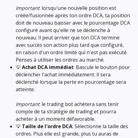
Important
: lorsqu'une nouvelle position est 
créée/fusionnée après ton ordre DCA, ta position 
doit de nouveau baisser avec le pourcentage DCA 
configuré avant qu'elle ne se déclenche à 
nouveau. Il peut arriver que ton DCA termine 
avec succès son action plus tard que configuré, 
en raison d'un ordre limité qui n'est pas exécuté. 
Penses à utiliser les ordres au marché.
💡 
Achat DCA immédiat
: Bascule le bouton pour 
déclencher l'achat immédiatement. Il sera 
déclenché lorsque la perte en pourcentage sera 
atteinte. 
Important
: le trading bot achètera sans tenir 
compte de ta stratégie de trading et pourra 
acheter à un moment défavorable.
💡 
Taille de l'ordre DCA
: Sélectionne la taille des 
ordres. Plus elle est grande, plus tu auras de 