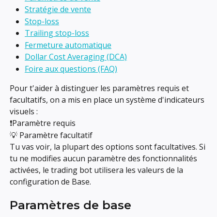
Stratégie de vente
Stop-loss
Trailing stop-loss
Fermeture automatique
Dollar Cost Averaging (DCA)
Foire aux questions (FAQ)
Pour t'aider à distinguer les paramètres requis et 
facultatifs, on a mis en place un système d'indicateurs 
visuels :
❗Paramètre requis
💡 Paramètre facultatif
Tu vas voir, la plupart des options sont facultatives. Si 
tu ne modifies aucun paramètre des fonctionnalités 
activées, le trading bot utilisera les valeurs de la 
configuration de Base.
Paramètres de base