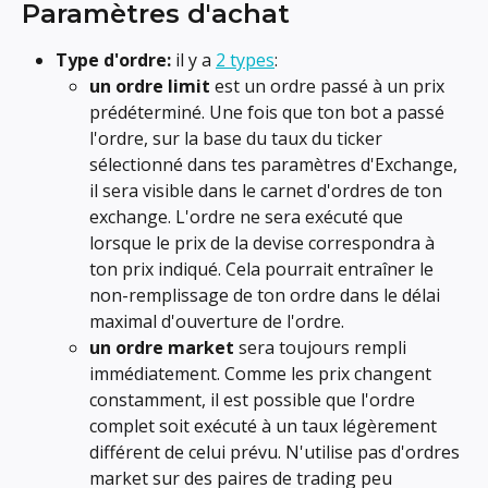
Paramètres d'achat
Type d'ordre:
 il y a 
2 types
:
un ordre limit
 est un ordre passé à un prix 
prédéterminé. Une fois que ton bot a passé 
l'ordre, sur la base du taux du ticker 
sélectionné dans tes paramètres d'Exchange, 
il sera visible dans le carnet d'ordres de ton 
exchange. L'ordre ne sera exécuté que 
lorsque le prix de la devise correspondra à 
ton prix indiqué. Cela pourrait entraîner le 
non-remplissage de ton ordre dans le délai 
maximal d'ouverture de l'ordre.
un ordre market
 sera toujours rempli 
immédiatement. Comme les prix changent 
constamment, il est possible que l'ordre 
complet soit exécuté à un taux légèrement 
différent de celui prévu. N'utilise pas d'ordres 
market sur des paires de trading peu 