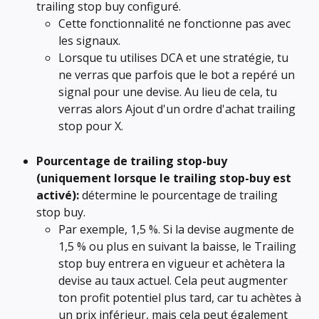
trailing stop buy configuré.
Cette fonctionnalité ne fonctionne pas avec 
les signaux.
Lorsque tu utilises DCA et une stratégie, tu 
ne verras que parfois que le bot a repéré un 
signal pour une devise. Au lieu de cela, tu 
verras alors Ajout d'un ordre d'achat trailing 
stop pour X.
Pourcentage de trailing stop-buy 
(uniquement lorsque le trailing stop-buy est 
activé):
 détermine le pourcentage de trailing 
stop buy.
Par exemple, 1,5 %. Si la devise augmente de 
1,5 % ou plus en suivant la baisse, le Trailing 
stop buy entrera en vigueur et achètera la 
devise au taux actuel. Cela peut augmenter 
ton profit potentiel plus tard, car tu achètes à 
un prix inférieur, mais cela peut également 