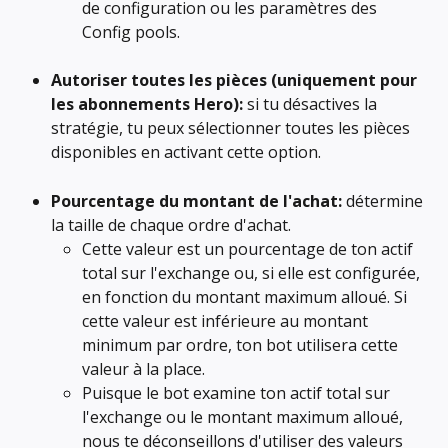
de configuration ou les paramètres des 
Config pools.
Autoriser toutes les pièces (uniquement pour 
les abonnements Hero):
 si tu désactives la 
stratégie, tu peux sélectionner toutes les pièces 
disponibles en activant cette option.
Pourcentage du montant de l'achat:
 détermine 
la taille de chaque ordre d'achat.
Cette valeur est un pourcentage de ton actif 
total sur l'exchange ou, si elle est configurée, 
en fonction du montant maximum alloué. Si 
cette valeur est inférieure au montant 
minimum par ordre, ton bot utilisera cette 
valeur à la place.
Puisque le bot examine ton actif total sur 
l'exchange ou le montant maximum alloué, 
nous te déconseillons d'utiliser des valeurs 