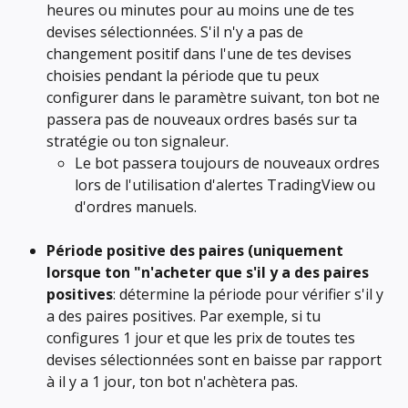
heures ou minutes pour au moins une de tes 
devises sélectionnées. S'il n'y a pas de 
changement positif dans l'une de tes devises 
choisies pendant la période que tu peux 
configurer dans le paramètre suivant, ton bot ne 
passera pas de nouveaux ordres basés sur ta 
stratégie ou ton signaleur.
Le bot passera toujours de nouveaux ordres 
lors de l'utilisation d'alertes TradingView ou 
d'ordres manuels.
Période positive des paires (uniquement 
lorsque ton "n'acheter que s'il y a des paires 
positives
: détermine la période pour vérifier s'il y 
a des paires positives. Par exemple, si tu 
configures 1 jour et que les prix de toutes tes 
devises sélectionnées sont en baisse par rapport 
à il y a 1 jour, ton bot n'achètera pas.