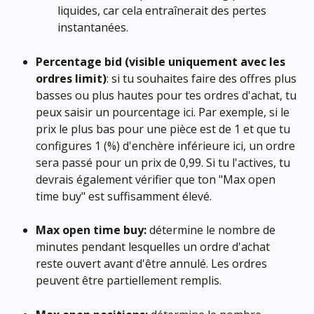
liquides, car cela entraînerait des pertes 
instantanées.
Percentage bid (visible uniquement avec les 
ordres limit)
: si tu souhaites faire des offres plus 
basses ou plus hautes pour tes ordres d'achat, tu 
peux saisir un pourcentage ici. Par exemple, si le 
prix le plus bas pour une pièce est de 1 et que tu 
configures 1 (%) d'enchère inférieure ici, un ordre 
sera passé pour un prix de 0,99. Si tu l'actives, tu 
devrais également vérifier que ton "Max open 
time buy" est suffisamment élevé.
Max open time buy:
 détermine le nombre de 
minutes pendant lesquelles un ordre d'achat 
reste ouvert avant d'être annulé. Les ordres 
peuvent être partiellement remplis.