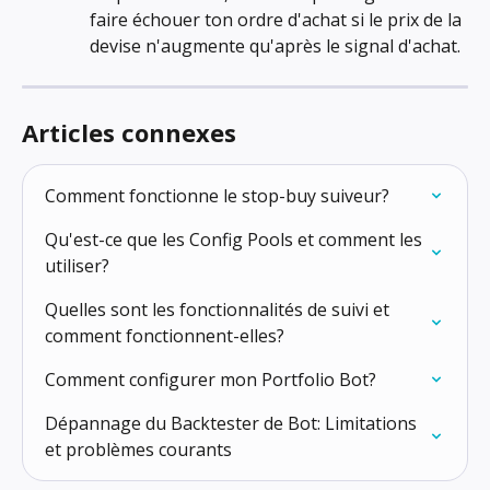
faire échouer ton ordre d'achat si le prix de la 
devise n'augmente qu'après le signal d'achat.
Articles connexes
Comment fonctionne le stop-buy suiveur?
Qu'est-ce que les Config Pools et comment les 
utiliser?
Quelles sont les fonctionnalités de suivi et 
comment fonctionnent-elles?
Comment configurer mon Portfolio Bot?
Dépannage du Backtester de Bot: Limitations 
et problèmes courants