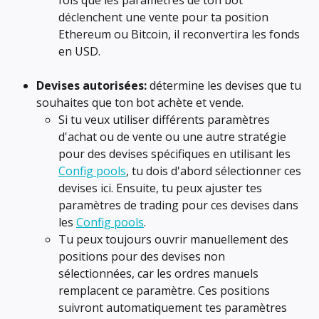
déclenchent une vente pour ta position 
Ethereum ou Bitcoin, il reconvertira les fonds 
en USD.
Devises autorisées:
 détermine les devises que tu 
souhaites que ton bot achète et vende.
Si tu veux utiliser différents paramètres 
d'achat ou de vente ou une autre stratégie 
pour des devises spécifiques en utilisant les 
Config pools
, tu dois d'abord sélectionner ces 
devises ici. Ensuite, tu peux ajuster tes 
paramètres de trading pour ces devises dans 
les 
Config pools
.
Tu peux toujours ouvrir manuellement des 
positions pour des devises non 
sélectionnées, car les ordres manuels 
remplacent ce paramètre. Ces positions 
suivront automatiquement tes paramètres 