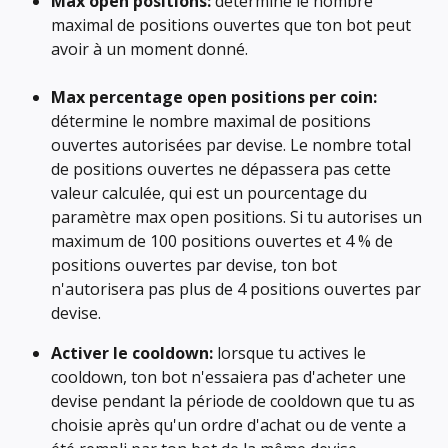
Max open positions:
 détermine le nombre 
maximal de positions ouvertes que ton bot peut 
avoir à un moment donné.
Max percentage open positions per coin:
détermine le nombre maximal de positions 
ouvertes autorisées par devise. Le nombre total 
de positions ouvertes ne dépassera pas cette 
valeur calculée, qui est un pourcentage du 
paramètre max open positions. Si tu autorises un 
maximum de 100 positions ouvertes et 4 % de 
positions ouvertes par devise, ton bot 
n'autorisera pas plus de 4 positions ouvertes par 
devise.
Activer le cooldown:
 lorsque tu actives le 
cooldown, ton bot n'essaiera pas d'acheter une 
devise pendant la période de cooldown que tu as 
choisie après qu'un ordre d'achat ou de vente a 