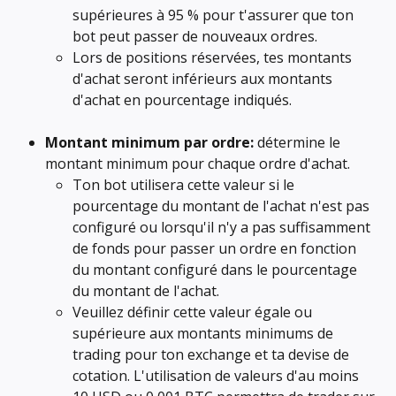
supérieures à 95 % pour t'assurer que ton 
bot peut passer de nouveaux ordres.
Lors de positions réservées, tes montants 
d'achat seront inférieurs aux montants 
d'achat en pourcentage indiqués.
Montant minimum par ordre:
 détermine le 
montant minimum pour chaque ordre d'achat.
Ton bot utilisera cette valeur si le 
pourcentage du montant de l'achat n'est pas 
configuré ou lorsqu'il n'y a pas suffisamment 
de fonds pour passer un ordre en fonction 
du montant configuré dans le pourcentage 
du montant de l'achat.
Veuillez définir cette valeur égale ou 
supérieure aux montants minimums de 
trading pour ton exchange et ta devise de 
cotation. L'utilisation de valeurs d'au moins 