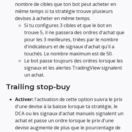
nombre de cibles que ton bot peut acheter en 
même temps si ta stratégie trouve plusieurs 
devises à acheter en même temps.
Si tu configures 3 cibles et que le bot en 
trouve 5, il ne passera des ordres d'achat que 
pour les 3 meilleures, triées par le nombre 
d'indicateurs et de signaux d'achat qu'il a 
touchés. Le nombre maximum est de 50.
Le bot passe toujours des ordres lorsque les 
signaux et les alertes TradingView signalent 
un achat.
Trailing stop-buy
Activer:
 l'activation de cette option suivra le prix 
d'une devise à la baisse lorsque ta stratégie, le 
DCA ou les signaux d'achat manuels signalent un 
achat et passe un ordre lorsque le prix d'une 
devise augmente de plus que le pourcentage de 