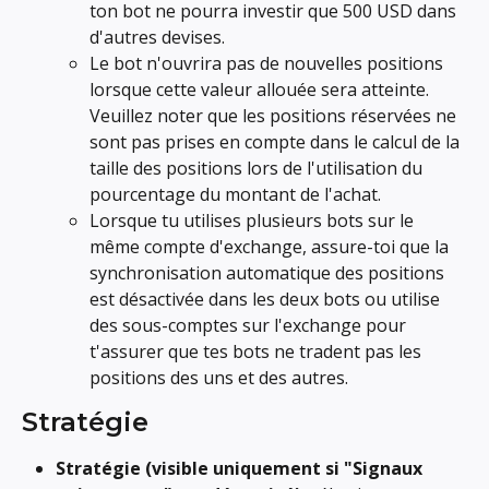
ton bot ne pourra investir que 500 USD dans 
d'autres devises.
Le bot n'ouvrira pas de nouvelles positions 
lorsque cette valeur allouée sera atteinte. 
Veuillez noter que les positions réservées ne 
sont pas prises en compte dans le calcul de la 
taille des positions lors de l'utilisation du 
pourcentage du montant de l'achat.
Lorsque tu utilises plusieurs bots sur le 
même compte d'exchange, assure-toi que la 
synchronisation automatique des positions 
est désactivée dans les deux bots ou utilise 
des sous-comptes sur l'exchange pour 
t'assurer que tes bots ne tradent pas les 
positions des uns et des autres.
Stratégie
Stratégie (visible uniquement si "Signaux 