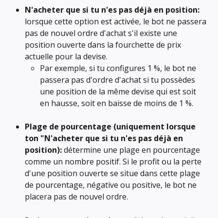
N'acheter que si tu n'es pas déjà en position:
lorsque cette option est activée, le bot ne passera 
pas de nouvel ordre d'achat s'il existe une 
position ouverte dans la fourchette de prix 
actuelle pour la devise.
Par exemple, si tu configures 1 %, le bot ne 
passera pas d'ordre d'achat si tu possèdes 
une position de la même devise qui est soit 
en hausse, soit en baisse de moins de 1 %.
Plage de pourcentage (uniquement lorsque 
ton "N'acheter que si tu n'es pas déjà en 
position):
 détermine une plage en pourcentage 
comme un nombre positif. Si le profit ou la perte 
d'une position ouverte se situe dans cette plage 
de pourcentage, négative ou positive, le bot ne 
placera pas de nouvel ordre.