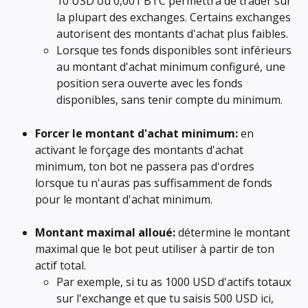
10 USD ou 0,001 BTC permettra de trader sur 
la plupart des exchanges. Certains exchanges 
autorisent des montants d'achat plus faibles.
Lorsque tes fonds disponibles sont inférieurs 
au montant d'achat minimum configuré, une 
position sera ouverte avec les fonds 
disponibles, sans tenir compte du minimum.
Forcer le montant d'achat minimum:
 en 
activant le forçage des montants d'achat 
minimum, ton bot ne passera pas d'ordres 
lorsque tu n'auras pas suffisamment de fonds 
pour le montant d'achat minimum.
Montant maximal alloué:
 détermine le montant 
maximal que le bot peut utiliser à partir de ton 
actif total.
Par exemple, si tu as 1000 USD d'actifs totaux 
sur l'exchange et que tu saisis 500 USD ici, 