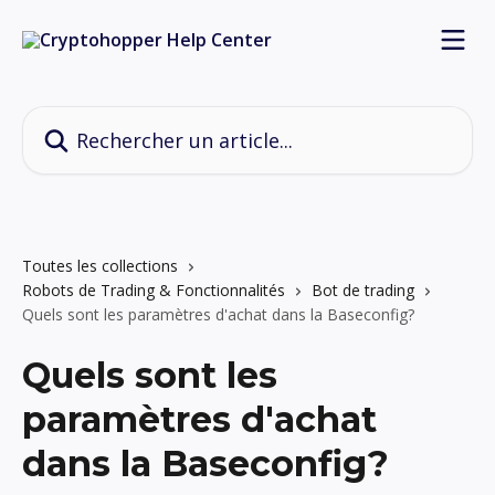
Passer au contenu principal
Rechercher un article...
Toutes les collections
Robots de Trading & Fonctionnalités
Bot de trading
Quels sont les paramètres d'achat dans la Baseconfig?
Quels sont les
paramètres d'achat
dans la Baseconfig?