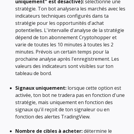
uniquement" est désactivé):
 sélectionne une 
stratégie. Ton bot analysera les marchés avec les 
indicateurs techniques configurés dans ta 
stratégie pour les opportunités d'achat 
potentielles. L'intervalle d'analyse de la stratégie 
dépend de ton abonnement Cryptohopper et 
varie de toutes les 10 minutes à toutes les 2 
minutes. Prévois un certain temps pour la 
prochaine analyse après l'enregistrement. Les 
valeurs des indicateurs sont visibles sur ton 
tableau de bord.
Signaux uniquement:
 lorsque cette option est 
activée, ton bot ne tradera pas en fonction d'une 
stratégie, mais uniquement en fonction des 
signaux qu'il reçoit de ton signaleur ou en 
fonction des alertes TradingView.
Nombre de cibles à acheter:
 détermine le 