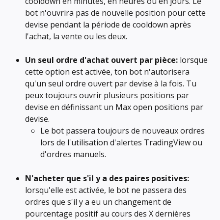
cooldown en minutes, en heures ou en jours. Le 
bot n'ouvrira pas de nouvelle position pour cette 
devise pendant la période de cooldown après 
l'achat, la vente ou les deux.
Un seul ordre d'achat ouvert par pièce:
 lorsque 
cette option est activée, ton bot n'autorisera 
qu'un seul ordre ouvert par devise à la fois. Tu 
peux toujours ouvrir plusieurs positions par 
devise en définissant un Max open positions par 
devise.
Le bot passera toujours de nouveaux ordres 
lors de l'utilisation d'alertes TradingView ou 
d'ordres manuels.
N'acheter que s'il y a des paires positives:
lorsqu'elle est activée, le bot ne passera des 
ordres que s'il y a eu un changement de 
pourcentage positif au cours des X dernières 