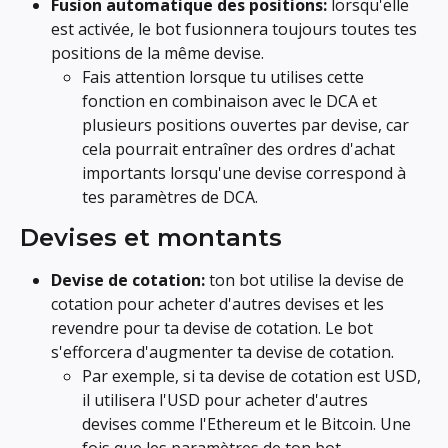
Fusion automatique des positions:
 lorsqu'elle 
est activée, le bot fusionnera toujours toutes tes 
positions de la même devise.
Fais attention lorsque tu utilises cette 
fonction en combinaison avec le DCA et 
plusieurs positions ouvertes par devise, car 
cela pourrait entraîner des ordres d'achat 
importants lorsqu'une devise correspond à 
tes paramètres de DCA.
Devises et montants
Devise de cotation:
 ton bot utilise la devise de 
cotation pour acheter d'autres devises et les 
revendre pour ta devise de cotation. Le bot 
s'efforcera d'augmenter ta devise de cotation.
Par exemple, si ta devise de cotation est USD, 
il utilisera l'USD pour acheter d'autres 
devises comme l'Ethereum et le Bitcoin. Une 
fois que les paramètres de ton bot 