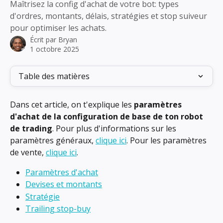
Maîtrisez la config d'achat de votre bot: types
d'ordres, montants, délais, stratégies et stop suiveur
pour optimiser les achats.
Écrit par
Bryan
1 octobre 2025
Table des matières
Dans cet article, on t'explique les 
paramètres 
d'achat de la configuration de base de ton robot 
de trading
. Pour plus d'informations sur les 
paramètres généraux, 
clique ici
. Pour les paramètres 
de vente, 
clique ici
.
Paramètres d'achat
Devises et montants
Stratégie
Trailing stop-buy