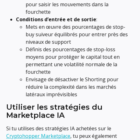
pour saisir les mouvements dans la 
fourchette
Conditions d’entrée et de sortie
:
Mets en œuvre des pourcentages de stop-
buy suiveur équilibrés pour entrer près des 
niveaux de support
Définis des pourcentages de stop-loss 
moyens pour protéger le capital tout en 
permettant une volatilité normale de la 
fourchette
Envisage de désactiver le Shorting pour 
réduire la complexité dans les marchés 
latéraux imprévisibles
Utiliser les stratégies du 
Marketplace IA
Si tu utilises des stratégies IA achetées sur le 
Cryptohopper Marketplace
, tu peux également 