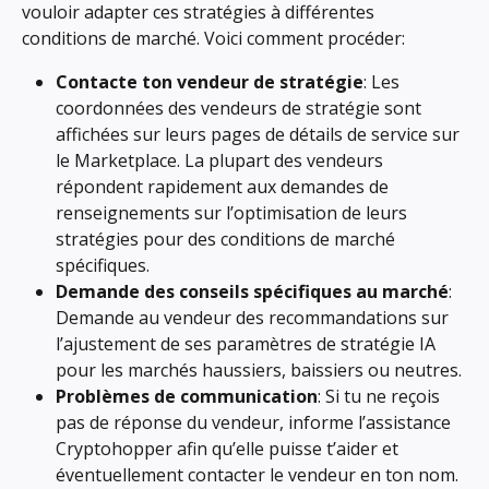
vouloir adapter ces stratégies à différentes 
conditions de marché. Voici comment procéder:
Contacte ton vendeur de stratégie
: Les 
coordonnées des vendeurs de stratégie sont 
affichées sur leurs pages de détails de service sur 
le Marketplace. La plupart des vendeurs 
répondent rapidement aux demandes de 
renseignements sur l’optimisation de leurs 
stratégies pour des conditions de marché 
spécifiques.
Demande des conseils spécifiques au marché
: 
Demande au vendeur des recommandations sur 
l’ajustement de ses paramètres de stratégie IA 
pour les marchés haussiers, baissiers ou neutres.
Problèmes de communication
: Si tu ne reçois 
pas de réponse du vendeur, informe l’assistance 
Cryptohopper afin qu’elle puisse t’aider et 
éventuellement contacter le vendeur en ton nom.