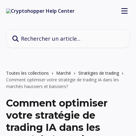
Passer au contenu principal
Rechercher un article...
Toutes les collections
Marché
Stratégies de trading
Comment optimiser votre stratégie de trading IA dans les
marchés haussiers et baissiers?
Comment optimiser
votre stratégie de
trading IA dans les