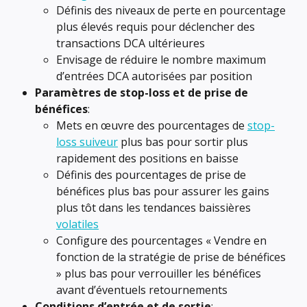
Définis des niveaux de perte en pourcentage 
plus élevés requis pour déclencher des 
transactions DCA ultérieures
Envisage de réduire le nombre maximum 
d’entrées DCA autorisées par position
Paramètres de stop-loss et de prise de 
bénéfices
:
Mets en œuvre des pourcentages de 
stop-
loss suiveur
 plus bas pour sortir plus 
rapidement des positions en baisse
Définis des pourcentages de prise de 
bénéfices plus bas pour assurer les gains 
plus tôt dans les tendances baissières 
volatiles
Configure des pourcentages « Vendre en 
fonction de la stratégie de prise de bénéfices 
» plus bas pour verrouiller les bénéfices 
avant d’éventuels retournements
Conditions d’entrée et de sortie
: