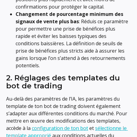
confirmations pour protéger le capital.
Changement de pourcentage minimum des 
signaux de vente plus bas
: Réduis ce paramètre 
pour permettre une prise de bénéfices plus 
rapide et éviter les baisses typiques des 
conditions baissières. La définition de seuils de 
prise de bénéfices plus stricts aide à assurer les 
gains lorsque l’on s’attend à des retournements 
potentiels.
2. Réglages des templates du 
bot de trading
Au-delà des paramètres de l’IA, les paramètres du 
template de ton bot de trading doivent également 
s’adapter aux différentes conditions du marché. Pour 
mettre en œuvre des modifications des templates, 
accède à la 
configuration de ton bot
 et 
sélectionne le 
template approprié
 aux conditions actuelles du 