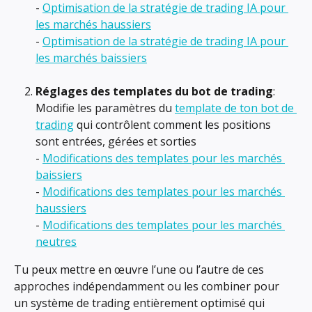
- 
Optimisation de la stratégie de trading IA pour 
les marchés haussiers
- 
Optimisation de la stratégie de trading IA pour 
les marchés baissiers
Réglages des templates du bot de trading
: 
Modifie les paramètres du 
template de ton bot de 
trading
 qui contrôlent comment les positions 
sont entrées, gérées et sorties
- 
Modifications des templates pour les marchés 
baissiers
- 
Modifications des templates pour les marchés 
haussiers
- 
Modifications des templates pour les marchés 
neutres
Tu peux mettre en œuvre l’une ou l’autre de ces 
approches indépendamment ou les combiner pour 
un système de trading entièrement optimisé qui 