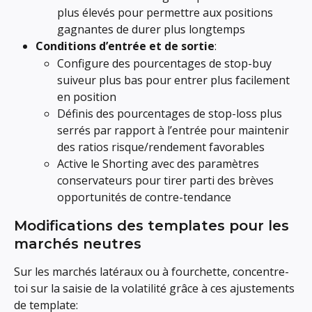
plus élevés pour permettre aux positions 
gagnantes de durer plus longtemps
Conditions d’entrée et de sortie
:
Configure des pourcentages de stop-buy 
suiveur plus bas pour entrer plus facilement 
en position
Définis des pourcentages de stop-loss plus 
serrés par rapport à l’entrée pour maintenir 
des ratios risque/rendement favorables
Active le Shorting avec des paramètres 
conservateurs pour tirer parti des brèves 
opportunités de contre-tendance
Modifications des templates pour les 
marchés neutres
Sur les marchés latéraux ou à fourchette, concentre-
toi sur la saisie de la volatilité grâce à ces ajustements 
de template: