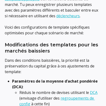
marché. Tu peux enregistrer plusieurs templates 
avec des paramètres différents et basculer entre eux 
si nécessaire en utilisant des 
déclencheurs
.
Voici des configurations de template spécifiques 
optimisées pour chaque scénario de marché:
Modifications des templates pour les 
marchés baissiers
Dans des conditions baissières, la priorité est la 
préservation du capital grâce à ces ajustements de 
template:
Paramètres de la moyenne d’achat pondérée 
(DCA)
:
Réduis le nombre de devises utilisant le 
DCA
(envisage d’utiliser des 
regroupements de 
config
 à cette fin)