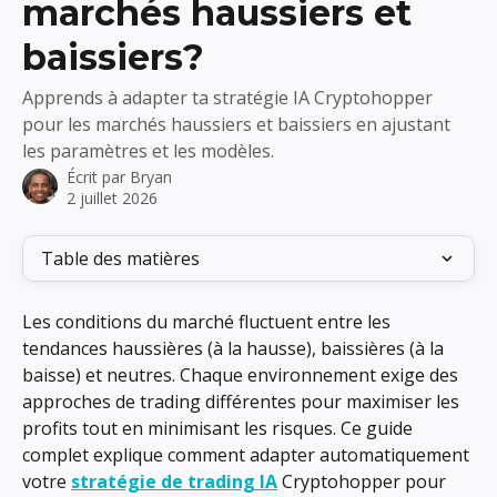
marchés haussiers et
baissiers?
Apprends à adapter ta stratégie IA Cryptohopper
pour les marchés haussiers et baissiers en ajustant
les paramètres et les modèles.
Écrit par
Bryan
2 juillet 2026
Table des matières
Les conditions du marché fluctuent entre les 
tendances haussières (à la hausse), baissières (à la 
baisse) et neutres. Chaque environnement exige des 
approches de trading différentes pour maximiser les 
profits tout en minimisant les risques. Ce guide 
complet explique comment adapter automatiquement 
votre 
stratégie de trading IA
 Cryptohopper pour 