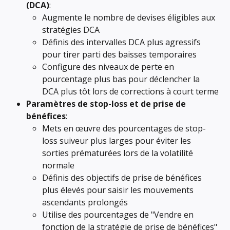
(DCA)
:
Augmente le nombre de devises éligibles aux 
stratégies DCA
Définis des intervalles DCA plus agressifs 
pour tirer parti des baisses temporaires
Configure des niveaux de perte en 
pourcentage plus bas pour déclencher la 
DCA plus tôt lors de corrections à court terme
Paramètres de stop-loss et de prise de 
bénéfices
:
Mets en œuvre des pourcentages de stop-
loss suiveur plus larges pour éviter les 
sorties prématurées lors de la volatilité 
normale
Définis des objectifs de prise de bénéfices 
plus élevés pour saisir les mouvements 
ascendants prolongés
Utilise des pourcentages de "Vendre en 
fonction de la stratégie de prise de bénéfices" 