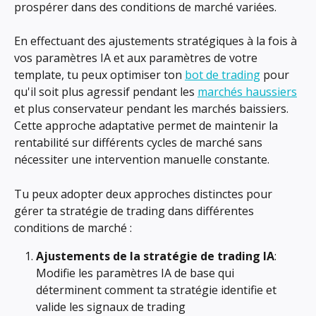
prospérer dans des conditions de marché variées.
En effectuant des ajustements stratégiques à la fois à 
vos paramètres IA et aux paramètres de votre 
template, tu peux optimiser ton 
bot de trading
 pour 
qu'il soit plus agressif pendant les 
marchés haussiers
et plus conservateur pendant les marchés baissiers. 
Cette approche adaptative permet de maintenir la 
rentabilité sur différents cycles de marché sans 
nécessiter une intervention manuelle constante.
Tu peux adopter deux approches distinctes pour 
gérer ta stratégie de trading dans différentes 
conditions de marché :
Ajustements de la stratégie de trading IA
: 
Modifie les paramètres IA de base qui 
déterminent comment ta stratégie identifie et 
valide les signaux de trading