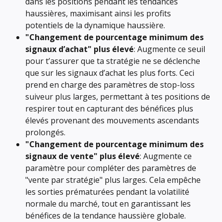
dans les positions pendant les tendances 
haussières, maximisant ainsi les profits 
potentiels de la dynamique haussière.
"Changement de pourcentage minimum des 
signaux d’achat" plus élevé
: Augmente ce seuil 
pour t’assurer que ta stratégie ne se déclenche 
que sur les signaux d’achat les plus forts. Ceci 
prend en charge des paramètres de stop-loss 
suiveur plus larges, permettant à tes positions de 
respirer tout en capturant des bénéfices plus 
élevés provenant des mouvements ascendants 
prolongés.
"Changement de pourcentage minimum des 
signaux de vente" plus élevé
: Augmente ce 
paramètre pour compléter des paramètres de 
"vente par stratégie" plus larges. Cela empêche 
les sorties prématurées pendant la volatilité 
normale du marché, tout en garantissant les 
bénéfices de la tendance haussière globale.