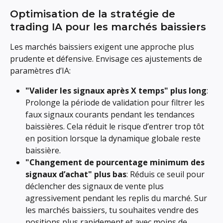
Optimisation de la stratégie de 
trading IA pour les marchés baissiers
Les marchés baissiers exigent une approche plus 
prudente et défensive. Envisage ces ajustements de 
paramètres d’IA:
"Valider les signaux après X temps" plus long
: 
Prolonge la période de validation pour filtrer les 
faux signaux courants pendant les tendances 
baissières. Cela réduit le risque d’entrer trop tôt 
en position lorsque la dynamique globale reste 
baissière.
"Changement de pourcentage minimum des 
signaux d’achat" plus bas
: Réduis ce seuil pour 
déclencher des signaux de vente plus 
agressivement pendant les replis du marché. Sur 
les marchés baissiers, tu souhaites vendre des 
positions plus rapidement et avec moins de 