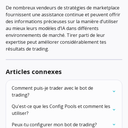
De nombreux vendeurs de stratégies de marketplace 
fournissent une assistance continue et peuvent offrir 
des informations précieuses sur la manière d’utiliser 
au mieux leurs modèles d’IA dans différents 
environnements de marché. Tirer parti de leur 
expertise peut améliorer considérablement tes 
résultats de trading.
Articles connexes
Comment puis-je trader avec le bot de 
trading?
Qu'est-ce que les Config Pools et comment les 
utiliser?
Peux-tu configurer mon bot de trading?