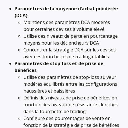
Paramètres de la moyenne d’achat pondérée 
(DCA)
:
Maintiens des paramètres DCA modérés 
pour certaines devises à volume élevé
Utilise des niveaux de perte en pourcentage 
moyens pour les déclencheurs DCA
Concentrer la stratégie DCA sur les devises 
avec des fourchettes de trading établies
Paramètres de stop-loss et de prise de 
bénéfices
:
Utilise des paramètres de stop-loss suiveur 
modérés équilibrés entre les configurations 
haussières et baissières
Définis des niveaux de prise de bénéfices en 
fonction des niveaux de résistance identifiés 
dans la fourchette de trading
Configure des pourcentages de vente en 
fonction de la stratégie de prise de bénéfices 