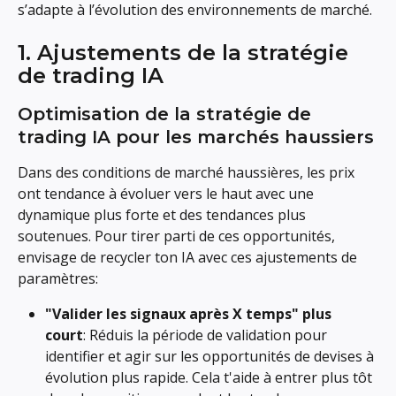
s’adapte à l’évolution des environnements de marché.
1. Ajustements de la stratégie 
de trading IA
Optimisation de la stratégie de 
trading IA pour les marchés haussiers
Dans des conditions de marché haussières, les prix 
ont tendance à évoluer vers le haut avec une 
dynamique plus forte et des tendances plus 
soutenues. Pour tirer parti de ces opportunités, 
envisage de recycler ton IA avec ces ajustements de 
paramètres:
"Valider les signaux après X temps" plus 
court
: Réduis la période de validation pour 
identifier et agir sur les opportunités de devises à 
évolution plus rapide. Cela t'aide à entrer plus tôt 