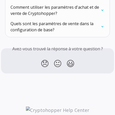
Comment utiliser les paramètres d'achat et de 
vente de Cryptohopper?
Quels sont les paramètres de vente dans la 
configuration de base?
Avez-vous trouvé la réponse à votre question ?
😞
😐
😃