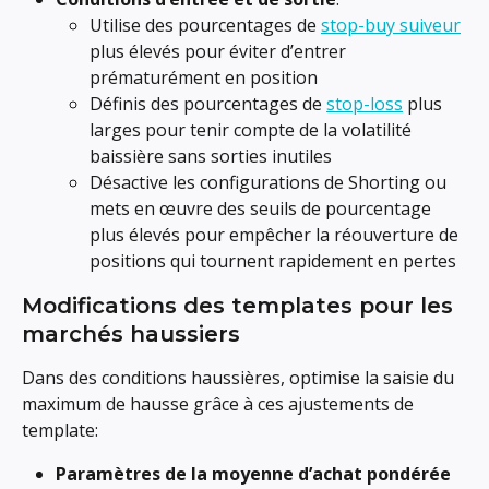
Utilise des pourcentages de 
stop-buy suiveur
plus élevés pour éviter d’entrer 
prématurément en position
Définis des pourcentages de 
stop-loss
 plus 
larges pour tenir compte de la volatilité 
baissière sans sorties inutiles
Désactive les configurations de Shorting ou 
mets en œuvre des seuils de pourcentage 
plus élevés pour empêcher la réouverture de 
positions qui tournent rapidement en pertes
Modifications des templates pour les 
marchés haussiers
Dans des conditions haussières, optimise la saisie du 
maximum de hausse grâce à ces ajustements de 
template:
Paramètres de la moyenne d’achat pondérée 