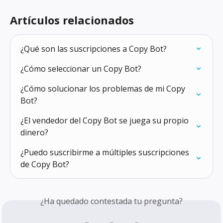
Artículos relacionados
¿Qué son las suscripciones a Copy Bot?
¿Cómo seleccionar un Copy Bot?
¿Cómo solucionar los problemas de mi Copy 
Bot?
¿El vendedor del Copy Bot se juega su propio 
dinero?
¿Puedo suscribirme a múltiples suscripciones 
de Copy Bot?
¿Ha quedado contestada tu pregunta?