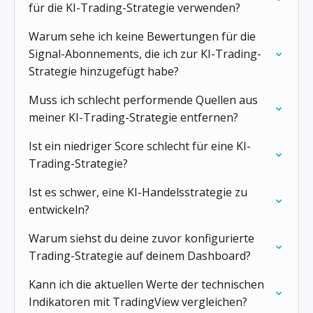
für die KI-Trading-Strategie verwenden?
Warum sehe ich keine Bewertungen für die
Signal-Abonnements, die ich zur KI-Trading-
Strategie hinzugefügt habe?
Muss ich schlecht performende Quellen aus
meiner KI-Trading-Strategie entfernen?
Ist ein niedriger Score schlecht für eine KI-
Trading-Strategie?
Ist es schwer, eine KI-Handelsstrategie zu
entwickeln?
Warum siehst du deine zuvor konfigurierte
Trading-Strategie auf deinem Dashboard?
Kann ich die aktuellen Werte der technischen
Indikatoren mit TradingView vergleichen?