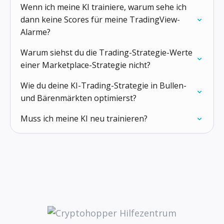
Wenn ich meine KI trainiere, warum sehe ich
dann keine Scores für meine TradingView-
Alarme?
Warum siehst du die Trading-Strategie-Werte
einer Marketplace-Strategie nicht?
Wie du deine KI-Trading-Strategie in Bullen-
und Bärenmärkten optimierst?
Muss ich meine KI neu trainieren?