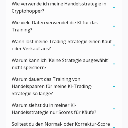
Wie verwende ich meine Handelsstrategie in
Cryptohopper?
Wie viele Daten verwendet die KI für das
Training?
Wann löst meine Trading-Strategie einen Kauf
oder Verkauf aus?
Warum kann ich 'Keine Strategie ausgewählt'
nicht speichern?
Warum dauert das Training von
Handelspaaren für meine KI-Trading-
Strategie so lange?
Warum siehst du in meiner KI-
Handelsstrategie nur Scores für Käufe?
Solltest du den Normal- oder Korrektur-Score