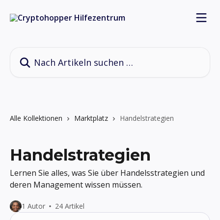
Zum Hauptinhalt springen
Nach Artikeln suchen …
Alle Kollektionen
Marktplatz
Handelstrategien
Handelstrategien
Lernen Sie alles, was Sie über Handelsstrategien und
deren Management wissen müssen.
1 Autor
24 Artikel