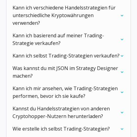
Kann ich verschiedene Handelsstrategien für
unterschiedliche Kryptowährungen
verwenden?
Kann ich basierend auf meiner Trading-
Strategie verkaufen?
Kann ich selbst Trading-Strategien verkaufen?
Was kannst du mit JSON im Strategy Designer
machen?
Kann ich mir ansehen, wie Trading-Strategien
performen, bevor ich sie kaufe?
Kannst du Handelsstrategien von anderen
Cryptohopper-Nutzern herunterladen?
Wie erstelle ich selbst Trading-Strategien?