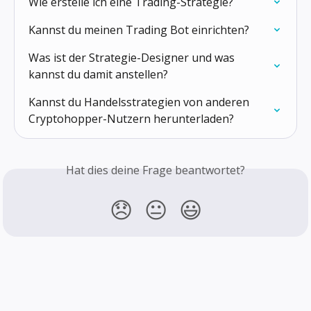
Wie erstelle ich eine Trading-Strategie?
Kannst du meinen Trading Bot einrichten?
Was ist der Strategie-Designer und was 
kannst du damit anstellen?
Kannst du Handelsstrategien von anderen 
Cryptohopper-Nutzern herunterladen?
Hat dies deine Frage beantwortet?
😞
😐
😃