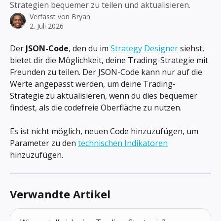
Strategien bequemer zu teilen und aktualisieren.
Verfasst von
Bryan
2. Juli 2026
Der 
JSON-Code
, den du im 
Strategy Designer
 siehst, 
bietet dir die Möglichkeit, deine Trading-Strategie mit 
Freunden zu teilen. Der JSON-Code kann nur auf die 
Werte angepasst werden, um deine Trading-
Strategie zu aktualisieren, wenn du dies bequemer 
findest, als die codefreie Oberfläche zu nutzen.
Es ist nicht möglich, neuen Code hinzuzufügen, um 
Parameter zu den 
technischen Indikatoren
hinzuzufügen.
Verwandte Artikel