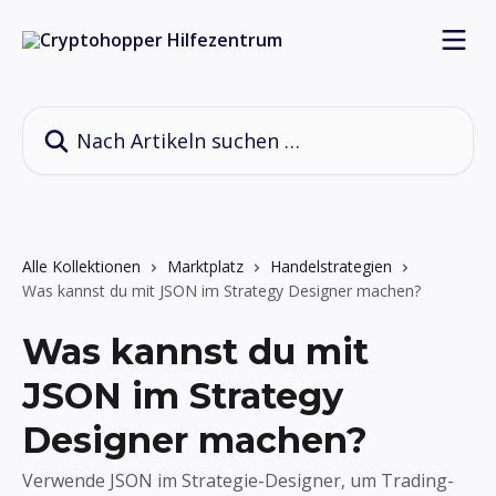
Zum Hauptinhalt springen
Nach Artikeln suchen …
Alle Kollektionen
Marktplatz
Handelstrategien
Was kannst du mit JSON im Strategy Designer machen?
Was kannst du mit
JSON im Strategy
Designer machen?
Verwende JSON im Strategie-Designer, um Trading-