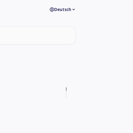
Deutsch