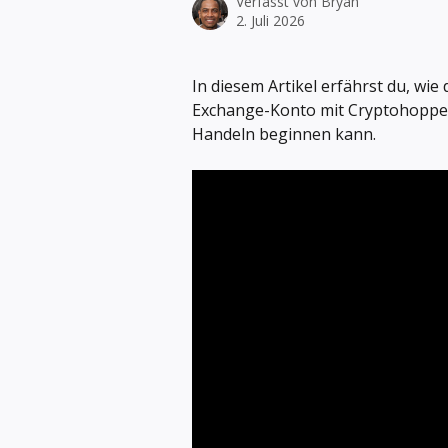
Verfasst von
Bryan
2. Juli 2026
In diesem Artikel erfährst du, wie 
Exchange-Konto mit Cryptohopper 
Handeln beginnen kann.