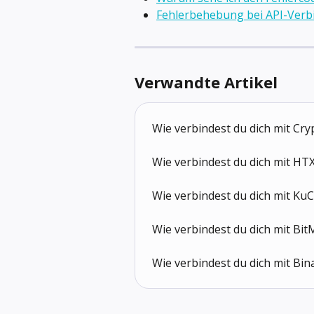
Fehlerbehebung bei API-Ver
Verwandte Artikel
Wie verbindest du dich mit Cry
Wie verbindest du dich mit HTX
Wie verbindest du dich mit KuC
Wie verbindest du dich mit Bit
Wie verbindest du dich mit Bin