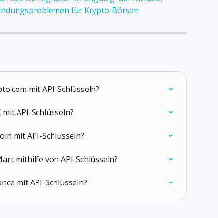
bindungsproblemen für Krypto-Börsen
pto.com mit API-Schlüsseln?
 mit API-Schlüsseln?
oin mit API-Schlüsseln?
Mart mithilfe von API-Schlüsseln?
ance mit API-Schlüsseln?