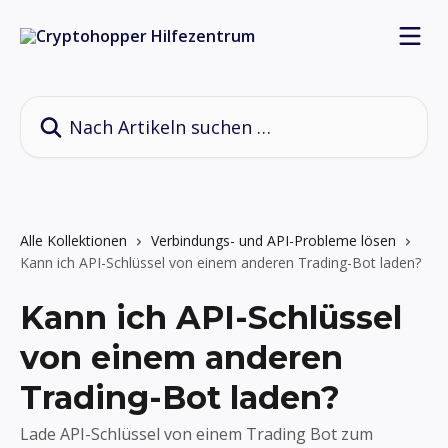
Zum Hauptinhalt springen
Nach Artikeln suchen …
Alle Kollektionen
Verbindungs- und API-Probleme lösen
Kann ich API-Schlüssel von einem anderen Trading-Bot laden?
Kann ich API-Schlüssel
von einem anderen
Trading-Bot laden?
Lade API-Schlüssel von einem Trading Bot zum