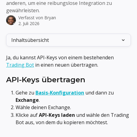
anderen, um eine reibungslose Integration zu
gewährleisten.
Verfasst von
Bryan
2. Juli 2026
Inhaltsübersicht
Ja, du kannst API-Keys von einem bestehenden 
Trading Bot
 in einen neuen übertragen.
API-Keys übertragen
Gehe zu 
Basis-Konfiguration
 und dann zu 
Exchange
.
Wähle deinen Exchange.
Klicke auf 
API-Keys laden
 und wähle den Trading 
Bot aus, von dem du kopieren möchtest.