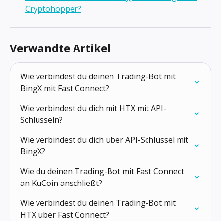
Cryptohopper?
Verwandte Artikel
Wie verbindest du deinen Trading-Bot mit 
BingX mit Fast Connect?
Wie verbindest du dich mit HTX mit API-
Schlüsseln?
Wie verbindest du dich über API-Schlüssel mit 
BingX?
Wie du deinen Trading-Bot mit Fast Connect 
an KuCoin anschließt?
Wie verbindest du deinen Trading-Bot mit 
HTX über Fast Connect?