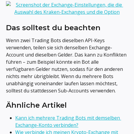
Das solltest du beachten
Wenn zwei Trading Bots dieselben API-Keys 
verwenden, teilen sie sich denselben Exchange-
Account und dieselben Gelder. Das kann zu Konflikten 
führen – zum Beispiel könnte ein Bot alle 
verfügbaren Gelder nutzen, sodass für den anderen 
nichts mehr übrigbleibt. Wenn du mehrere Bots 
unabhängig voneinander laufen lassen möchtest, 
solltest du stattdessen Sub-Accounts verwenden.
Ähnliche Artikel
Kann ich mehrere Trading Bots mit demselben 
Exchange-Konto verbinden?
Wie verbinde ich meinen Krypto-Exchange mit 