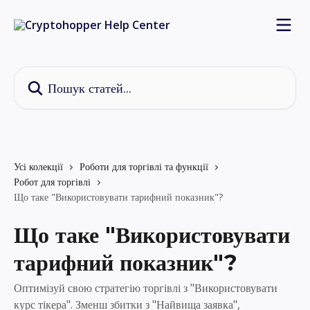
Перейти до основного контенту
Пошук статей...
Усі колекції
Роботи для торгівлі та функції
Робот для торгівлі
Що таке "Використовувати тарифний показник"?
Що таке "Використовувати
тарифний показник"?
Оптимізуй свою стратегію торгівлі з "Використовувати
курс тікера". Зменш збитки з "Найвища заявка",