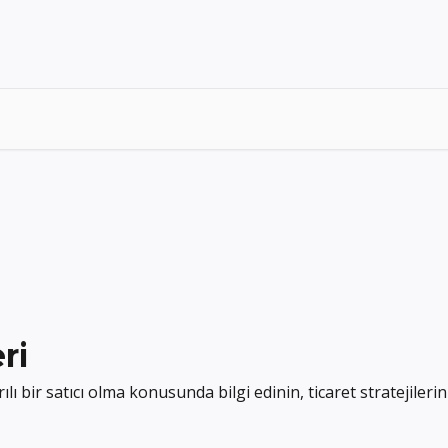
ri
bir satıcı olma konusunda bilgi edinin, ticaret stratejileriniz