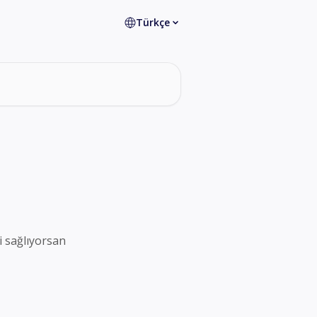
Türkçe
i sağlıyorsan