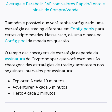
Também é possível que você tenha configurado uma 
estratégia de trading diferente em 
Config pools
 para 
certas criptomoedas. Nesse caso, dá uma olhada no 
Config pool
 da moeda em questão.
O tempo das checagens de estratégia depende da 
assinatura
 do Cryptohopper que você escolheu. As 
checagens das estratégias de trading acontecem nos 
seguintes intervalos por assinatura:
Explorer: A cada 10 minutos
Adventurer: A cada 5 minutos
Hero: A cada 2 minutos