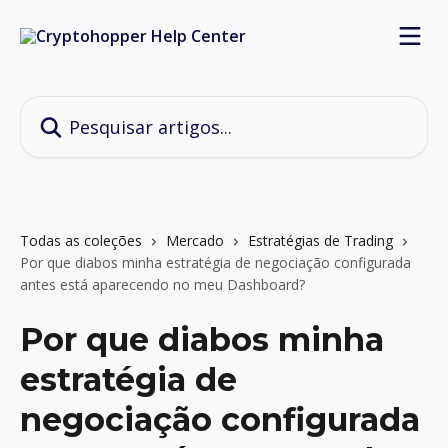
Passar para o conteúdo principal
Pesquisar artigos...
Todas as coleções
Mercado
Estratégias de Trading
Por que diabos minha estratégia de negociação configurada
antes está aparecendo no meu Dashboard?
Por que diabos minha
estratégia de
negociação configurada