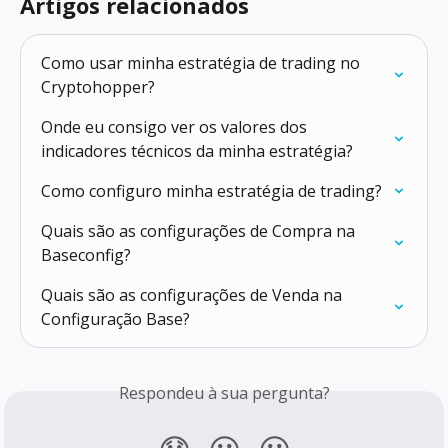
Artigos relacionados
Como usar minha estratégia de trading no 
Cryptohopper?
Onde eu consigo ver os valores dos 
indicadores técnicos da minha estratégia?
Como configuro minha estratégia de trading?
Quais são as configurações de Compra na 
Baseconfig?
Quais são as configurações de Venda na 
Configuração Base?
Respondeu à sua pergunta?