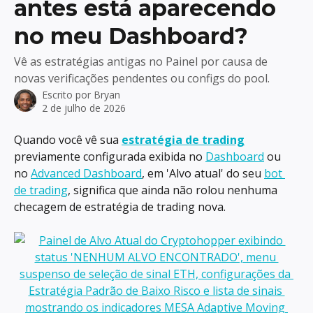
antes está aparecendo
no meu Dashboard?
Vê as estratégias antigas no Painel por causa de
novas verificações pendentes ou configs do pool.
Escrito por
Bryan
2 de julho de 2026
Quando você vê sua 
estratégia de trading
previamente configurada exibida no 
Dashboard
 ou 
no 
Advanced Dashboard
, em 'Alvo atual' do seu 
bot 
de trading
, significa que ainda não rolou nenhuma 
checagem de estratégia de trading nova.