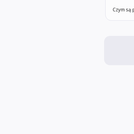
Czym są p