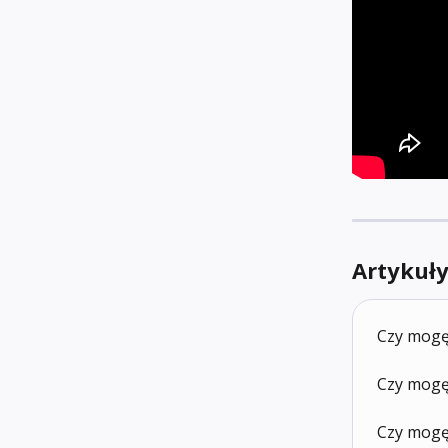
Artykuł
Czy mogę
Czy mogę
Czy mogę 