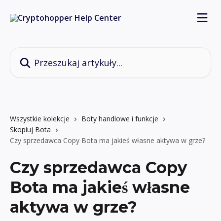
Przejdź do głównej zawartości
Przeszukaj artykuły...
Wszystkie kolekcje
Boty handlowe i funkcje
Skopiuj Bota
Czy sprzedawca Copy Bota ma jakieś własne aktywa w grze?
Czy sprzedawca Copy
Bota ma jakieś własne
aktywa w grze?