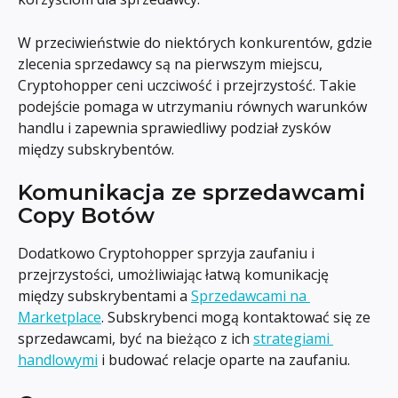
W przeciwieństwie do niektórych konkurentów, gdzie 
zlecenia sprzedawcy są na pierwszym miejscu, 
Cryptohopper ceni uczciwość i przejrzystość. Takie 
podejście pomaga w utrzymaniu równych warunków 
handlu i zapewnia sprawiedliwy podział zysków 
między subskrybentów.
Komunikacja ze sprzedawcami 
Copy Botów
Dodatkowo Cryptohopper sprzyja zaufaniu i 
przejrzystości, umożliwiając łatwą komunikację 
między subskrybentami a 
Sprzedawcami na 
Marketplace
. Subskrybenci mogą kontaktować się ze 
sprzedawcami, być na bieżąco z ich 
strategiami 
handlowymi
 i budować relacje oparte na zaufaniu.