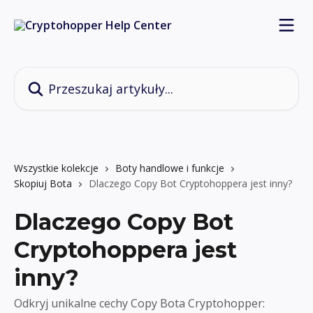
Przejdź do głównej zawartości
Przeszukaj artykuły...
Wszystkie kolekcje
Boty handlowe i funkcje
Skopiuj Bota
Dlaczego Copy Bot Cryptohoppera jest inny?
Dlaczego Copy Bot
Cryptohoppera jest
inny?
Odkryj unikalne cechy Copy Bota Cryptohopper: