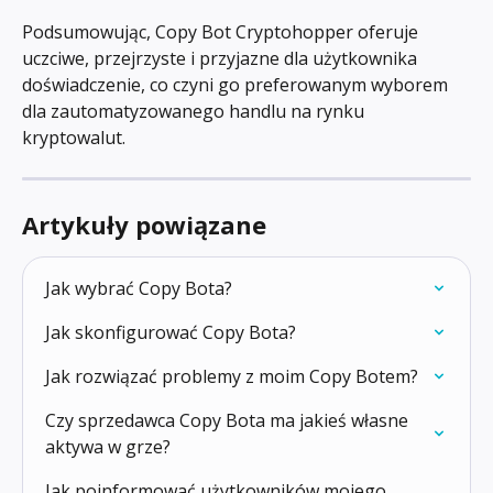
Podsumowując, Copy Bot Cryptohopper oferuje 
uczciwe, przejrzyste i przyjazne dla użytkownika 
doświadczenie, co czyni go preferowanym wyborem 
dla zautomatyzowanego handlu na rynku 
kryptowalut.
Artykuły powiązane
Jak wybrać Copy Bota?
Jak skonfigurować Copy Bota?
Jak rozwiązać problemy z moim Copy Botem?
Czy sprzedawca Copy Bota ma jakieś własne 
aktywa w grze?
Jak poinformować użytkowników mojego 