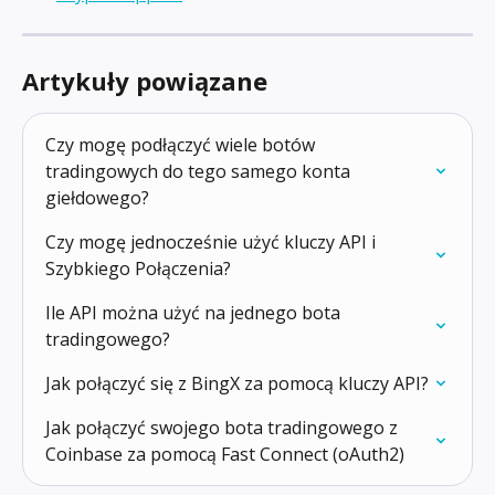
Artykuły powiązane
Czy mogę podłączyć wiele botów 
tradingowych do tego samego konta 
giełdowego?
Czy mogę jednocześnie użyć kluczy API i 
Szybkiego Połączenia?
Ile API można użyć na jednego bota 
tradingowego?
Jak połączyć się z BingX za pomocą kluczy API?
Jak połączyć swojego bota tradingowego z 
Coinbase za pomocą Fast Connect (oAuth2)