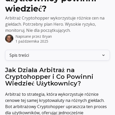
wiedzieć?
Arbitraż Cryptohopper wykorzystuje różnice cen na
giełdach. Potrzebny plan Hero. Wysokie ryzyko,
monitoruj. Nie dla początkujących.
Napisane przez
Bryan
1 października 2025
Spis treści
Jak Działa Arbitraż na 
Cryptohopper i Co Powinni 
Wiedzieć Użytkownicy?
Arbitraż to strategia, która wykorzystuje różnice 
cenowe tej samej kryptowaluty na różnych giełdach. 
Bot arbitrażowy Cryptohopper upraszcza ten proces 
dla użytkowników, oferując jednocześnie 