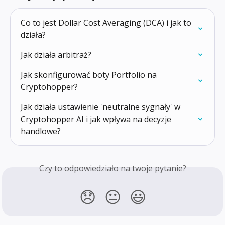
Co to jest Dollar Cost Averaging (DCA) i jak to 
działa?
Jak działa arbitraż?
Jak skonfigurować boty Portfolio na 
Cryptohopper?
Jak działa ustawienie 'neutralne sygnały' w 
Cryptohopper AI i jak wpływa na decyzje 
handlowe?
Czy to odpowiedziało na twoje pytanie?
😞
😐
😃