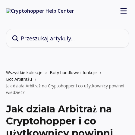
Przejdź do głównej zawartości
Przeszukaj artykuły...
Wszystkie kolekcje
Boty handlowe i funkcje
Bot Arbitrażu
Jak działa Arbitraż na Cryptohopper i co użytkownicy powinni
wiedzieć?
Jak działa Arbitraż na
Cryptohopper i co
użytkownicy powinni