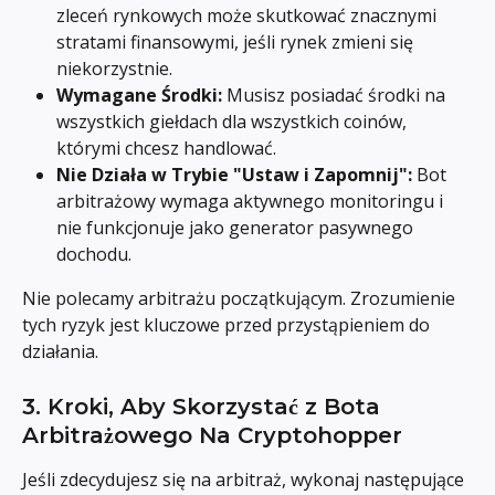
zleceń rynkowych może skutkować znacznymi 
stratami finansowymi, jeśli rynek zmieni się 
niekorzystnie.
Wymagane Środki:
 Musisz posiadać środki na 
wszystkich giełdach dla wszystkich coinów, 
którymi chcesz handlować.
Nie Działa w Trybie "Ustaw i Zapomnij":
 Bot 
arbitrażowy wymaga aktywnego monitoringu i 
nie funkcjonuje jako generator pasywnego 
dochodu.
Nie polecamy arbitrażu początkującym. Zrozumienie 
tych ryzyk jest kluczowe przed przystąpieniem do 
działania.
3. Kroki, Aby Skorzystać z Bota 
Arbitrażowego Na Cryptohopper
Jeśli zdecydujesz się na arbitraż, wykonaj następujące 