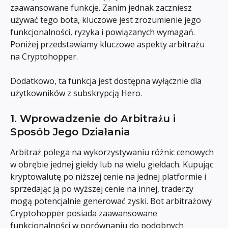
zaawansowane funkcje. Zanim jednak zaczniesz 
używać tego bota, kluczowe jest zrozumienie jego 
funkcjonalności, ryzyka i powiązanych wymagań. 
Poniżej przedstawiamy kluczowe aspekty arbitrażu 
na Cryptohopper.
Dodatkowo, ta funkcja jest dostępna wyłącznie dla 
użytkowników z subskrypcją Hero.
1. Wprowadzenie do Arbitrażu i 
Sposób Jego Działania
Arbitraż polega na wykorzystywaniu różnic cenowych 
w obrębie jednej giełdy lub na wielu giełdach. Kupując 
kryptowalutę po niższej cenie na jednej platformie i 
sprzedając ją po wyższej cenie na innej, traderzy 
mogą potencjalnie generować zyski. Bot arbitrażowy 
Cryptohopper posiada zaawansowane 
funkcjonalności w porównaniu do podobnych 