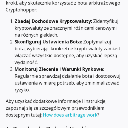
kroki, aby skutecznie korzystać z bota arbitrażowego 
Cryptohopper:
Zbadaj Dochodowe Kryptowaluty:
 Zidentyfikuj 
kryptowaluty ze znacznymi różnicami cenowymi 
na różnych giełdach.
Skonfiguruj Ustawienia Bota:
 Zoptymalizuj 
bota, wybierając konkretne kryptowaluty zamiast 
włączać wszystkie dostępne, aby uzyskać lepszą 
wydajność.
Monitoruj Zlecenia i Warunki Rynkowe:
Regularnie sprawdzaj działanie bota i dostosowuj 
ustawienia w miarę potrzeb, aby zminimalizować 
ryzyko.
Aby uzyskać dodatkowe informacje i instrukcje, 
zapoznaj się ze szczegółowym przewodnikiem 
dostępnym tutaj: 
How does arbitrage work
?