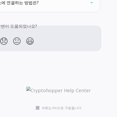
에 연결하는 방법은?
답변이 도움되었나요?
😞
😐
😃
저희는 Fin으로 구동됩니다