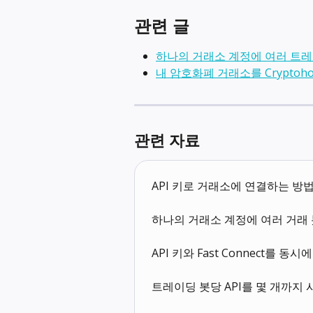
관련 글
하나의 거래소 계정에 여러 트레
내 암호화폐 거래소를 Crypto
관련 자료
API 키로 거래소에 연결하는 방
하나의 거래소 계정에 여러 거래 
API 키와 Fast Connect를 동
트레이딩 봇당 API를 몇 개까지 