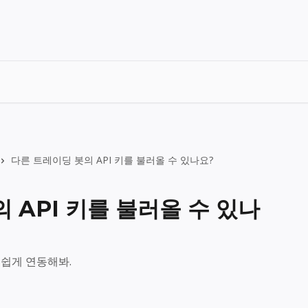
다른 트레이딩 봇의 API 키를 불러올 수 있나요?
 API 키를 불러올 수 있나
 쉽게 연동해봐.