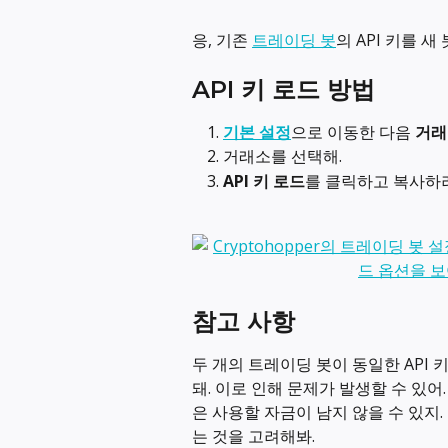
응, 기존 
트레이딩 봇
의 API 키를 새
API 키 로드 방법
기본 설정
으로 이동한 다음 
거래
거래소를 선택해.
API 키 로드
를 클릭하고 복사하
참고 사항
두 개의 트레이딩 봇이 동일한 API
돼. 이로 인해 문제가 발생할 수 있어
은 사용할 자금이 남지 않을 수 있지
는 것을 고려해봐.