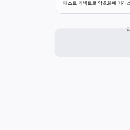
패스트 커넥트로 암호화폐 거래소