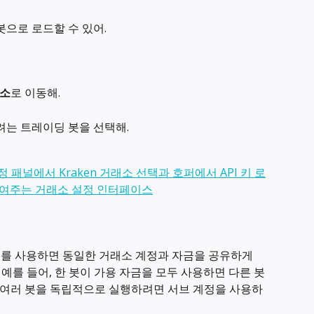
 봇으로 로드할 수 있어.
소
로 이동해.
려는 트레이딩 봇을 선택해.
 키를 사용하면 동일한 거래소 계정과 자금을 공유하게 
. 예를 들어, 한 봇이 가용 자금을 모두 사용하면 다른 봇
. 여러 봇을 독립적으로 실행하려면 서브 계정을 사용하