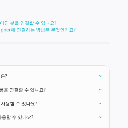
이딩 봇을 연결할 수 있나요?
hopper에 연결하는 방법은 무엇인가요?
법은?
봇을 연결할 수 있나요?
시에 사용할 수 있나요?
사용할 수 있나요?