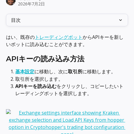
2026年7月2日
目次
はい、既存の
トレーディングボット
からAPIキーを新し
いボットに読み込むことができます。
APIキーの読み込み方法
基本設定
に移動し、次に
取引所
に移動します。
取引所を選択します。
APIキーを読み込む
をクリックし、コピーしたいト
レーディングボットを選択します。