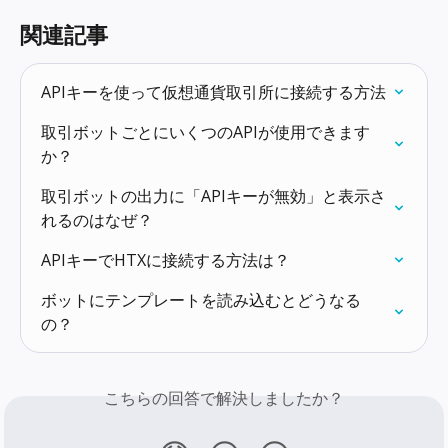
関連記事
APIキーを使って仮想通貨取引所に接続する方法
取引ボットごとにいくつのAPIが使用できます
か？
取引ボットの出力に「APIキーが無効」と表示さ
れるのはなぜ？
APIキーでHTXに接続する方法は？
ボットにテンプレートを読み込むとどうなる
の？
こちらの回答で解決しましたか？