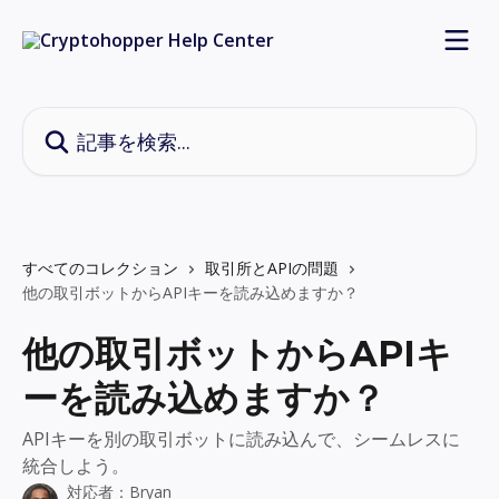
メインコンテンツにスキップ
記事を検索...
すべてのコレクション
取引所とAPIの問題
他の取引ボットからAPIキーを読み込めますか？
他の取引ボットからAPIキ
ーを読み込めますか？
APIキーを別の取引ボットに読み込んで、シームレスに
統合しよう。
対応者：
Bryan