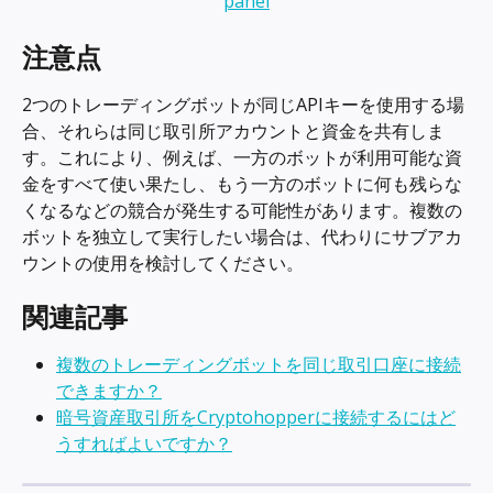
注意点
2つのトレーディングボットが同じAPIキーを使用する場
合、それらは同じ取引所アカウントと資金を共有しま
す。これにより、例えば、一方のボットが利用可能な資
金をすべて使い果たし、もう一方のボットに何も残らな
くなるなどの競合が発生する可能性があります。複数の
ボットを独立して実行したい場合は、代わりにサブアカ
ウントの使用を検討してください。
関連記事
複数のトレーディングボットを同じ取引口座に接続
できますか？
暗号資産取引所をCryptohopperに接続するにはど
うすればよいですか？