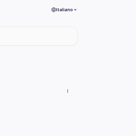
Italiano