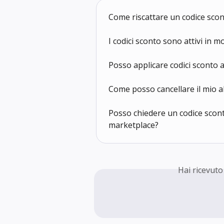
Come riscattare un codice sco
I codici sconto sono attivi in 
Posso applicare codici sconto a
Come posso cancellare il mio
Posso chiedere un codice scont
marketplace?
Hai ricevuto