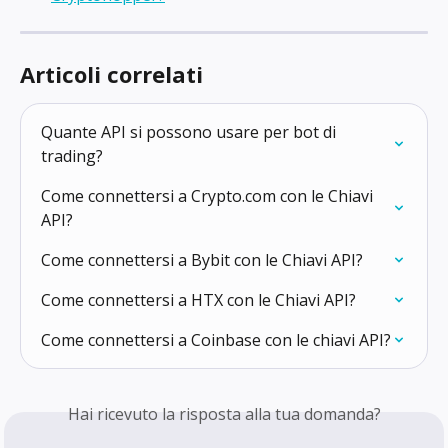
Articoli correlati
Quante API si possono usare per bot di 
trading?
Come connettersi a Crypto.com con le Chiavi 
API?
Come connettersi a Bybit con le Chiavi API?
Come connettersi a HTX con le Chiavi API?
Come connettersi a Coinbase con le chiavi API?
Hai ricevuto la risposta alla tua domanda?