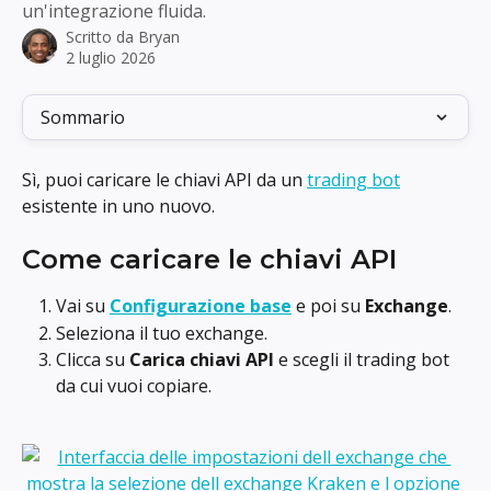
un'integrazione fluida.
Scritto da
Bryan
2 luglio 2026
Sommario
Sì, puoi caricare le chiavi API da un 
trading bot
esistente in uno nuovo.
Come caricare le chiavi API
Vai su 
Configurazione base
 e poi su 
Exchange
.
Seleziona il tuo exchange.
Clicca su 
Carica chiavi API
 e scegli il trading bot 
da cui vuoi copiare.