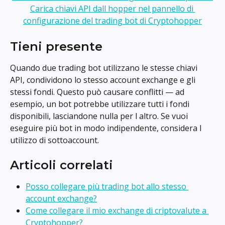
Tieni presente
Quando due trading bot utilizzano le stesse chiavi 
API, condividono lo stesso account exchange e gli 
stessi fondi. Questo può causare conflitti — ad 
esempio, un bot potrebbe utilizzare tutti i fondi 
disponibili, lasciandone nulla per l altro. Se vuoi 
eseguire più bot in modo indipendente, considera l 
utilizzo di sottoaccount.
Articoli correlati
Posso collegare più trading bot allo stesso 
account exchange?
Come collegare il mio exchange di criptovalute a 
Cryptohopper?