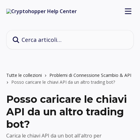
Vai al contenuto principale
Cerca articoli…
Tutte le collezioni
Problemi di Connessione Scambio & API
Posso caricare le chiavi API da un altro trading bot?
Posso caricare le chiavi
API da un altro trading
bot?
Carica le chiavi API da un bot all'altro per