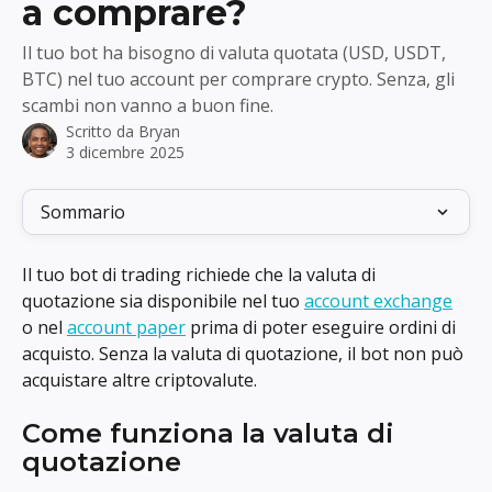
a comprare?
Il tuo bot ha bisogno di valuta quotata (USD, USDT,
BTC) nel tuo account per comprare crypto. Senza, gli
scambi non vanno a buon fine.
Scritto da
Bryan
3 dicembre 2025
Sommario
Il tuo bot di trading richiede che la valuta di 
quotazione sia disponibile nel tuo 
account exchange
o nel 
account paper
 prima di poter eseguire ordini di 
acquisto. Senza la valuta di quotazione, il bot non può 
acquistare altre criptovalute.
Come funziona la valuta di 
quotazione