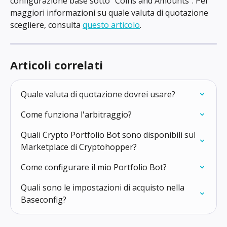
configurazione base sotto "Coins and Amounts". Per 
maggiori informazioni su quale valuta di quotazione 
scegliere, consulta 
questo articolo
.
Articoli correlati
Quale valuta di quotazione dovrei usare?
Come funziona l'arbitraggio?
Quali Crypto Portfolio Bot sono disponibili sul 
Marketplace di Cryptohopper?
Come configurare il mio Portfolio Bot?
Quali sono le impostazioni di acquisto nella 
Baseconfig?