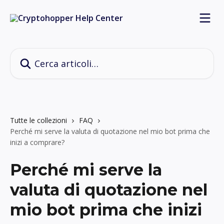
Vai al contenuto principale
Cerca articoli…
Tutte le collezioni
FAQ
Perché mi serve la valuta di quotazione nel mio bot prima che
inizi a comprare?
Perché mi serve la
valuta di quotazione nel
mio bot prima che inizi