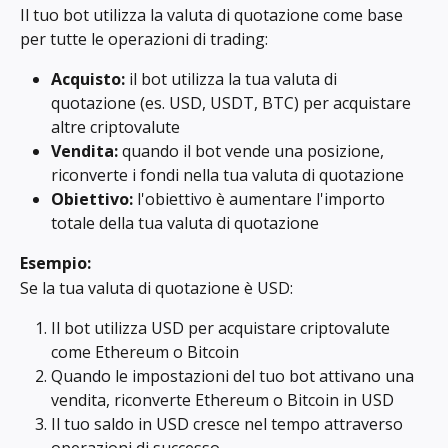
Il tuo bot utilizza la valuta di quotazione come base 
per tutte le operazioni di trading:
Acquisto:
 il bot utilizza la tua valuta di 
quotazione (es. USD, USDT, BTC) per acquistare 
altre criptovalute
Vendita:
 quando il bot vende una posizione, 
riconverte i fondi nella tua valuta di quotazione
Obiettivo:
 l'obiettivo è aumentare l'importo 
totale della tua valuta di quotazione
Esempio:
Se la tua valuta di quotazione è USD:
Il bot utilizza USD per acquistare criptovalute 
come Ethereum o Bitcoin
Quando le impostazioni del tuo bot attivano una 
vendita, riconverte Ethereum o Bitcoin in USD
Il tuo saldo in USD cresce nel tempo attraverso 