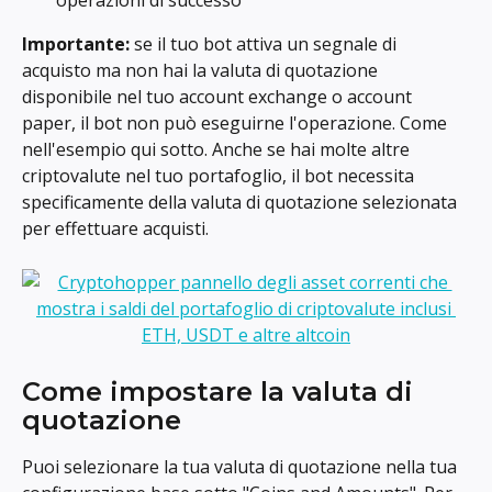
operazioni di successo
Importante:
 se il tuo bot attiva un segnale di 
acquisto ma non hai la valuta di quotazione 
disponibile nel tuo account exchange o account 
paper, il bot non può eseguirne l'operazione. Come 
nell'esempio qui sotto. Anche se hai molte altre 
criptovalute nel tuo portafoglio, il bot necessita 
specificamente della valuta di quotazione selezionata 
per effettuare acquisti.
Come impostare la valuta di 
quotazione
Puoi selezionare la tua valuta di quotazione nella tua 