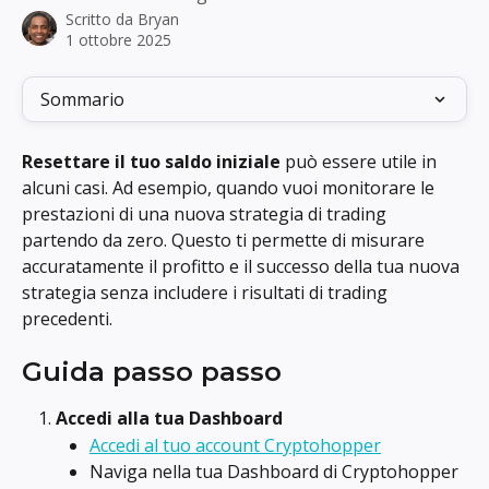
Scritto da
Bryan
1 ottobre 2025
Sommario
Resettare il tuo saldo iniziale
 può essere utile in 
alcuni casi. Ad esempio, quando vuoi monitorare le 
prestazioni di una nuova strategia di trading 
partendo da zero. Questo ti permette di misurare 
accuratamente il profitto e il successo della tua nuova 
strategia senza includere i risultati di trading 
precedenti.
Guida passo passo
Accedi alla tua Dashboard
Accedi al tuo account Cryptohopper
Naviga nella tua Dashboard di Cryptohopper