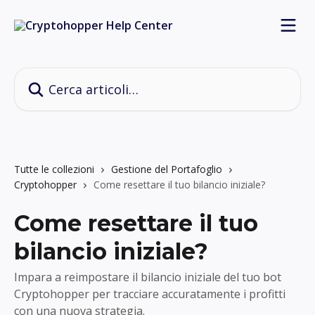
Vai al contenuto principale
Cerca articoli…
Tutte le collezioni
Gestione del Portafoglio
Cryptohopper
Come resettare il tuo bilancio iniziale?
Come resettare il tuo
bilancio iniziale?
Impara a reimpostare il bilancio iniziale del tuo bot
Cryptohopper per tracciare accuratamente i profitti
con una nuova strategia.