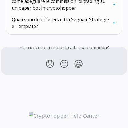
come adeguare le commissioni di trading su 
un paper bot in cryptohopper
Quali sono le differenze tra Segnali, Strategie 
e Template?
Hai ricevuto la risposta alla tua domanda?
😞
😐
😃