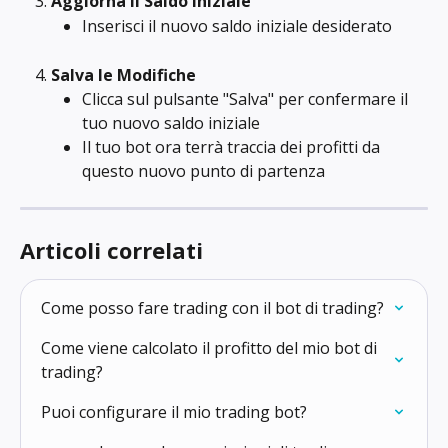
Aggiorna il Saldo Iniziale
Inserisci il nuovo saldo iniziale desiderato
Salva le Modifiche
Clicca sul pulsante "Salva" per confermare il 
tuo nuovo saldo iniziale
Il tuo bot ora terrà traccia dei profitti da 
questo nuovo punto di partenza
Articoli correlati
Come posso fare trading con il bot di trading?
Come viene calcolato il profitto del mio bot di 
trading?
Puoi configurare il mio trading bot?