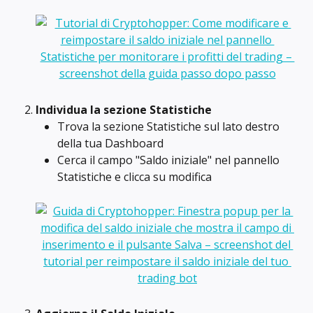
Individua la sezione Statistiche
Trova la sezione Statistiche sul lato destro 
della tua Dashboard
Cerca il campo "Saldo iniziale" nel pannello 
Statistiche e clicca su modifica