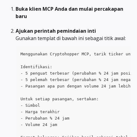
Buka klien MCP Anda dan mulai percakapan 
baru
Ajukan perintah pemindaian inti
Gunakan templat di bawah ini sebagai titik awal:
Menggunakan Cryptohopper MCP, tarik ticker untu
Identifikasi:
- 5 penguat terbesar (perubahan % 24 jam positi
- 5 pelemah terbesar (perubahan % 24 jam negati
- Pasangan apa pun dengan volume 24 jam lebih d
Untuk setiap pasangan, sertakan:
- Simbol
- Harga terakhir
- Perubahan % 24 jam
- Volume 24 jam