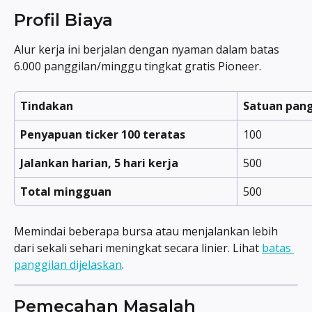
Profil Biaya
Alur kerja ini berjalan dengan nyaman dalam batas 
6.000 panggilan/minggu tingkat gratis Pioneer.
Tindakan
Satuan pang
Penyapuan ticker 100 teratas
100
Jalankan harian, 5 hari kerja
500
Total mingguan
500
Memindai beberapa bursa atau menjalankan lebih 
dari sekali sehari meningkat secara linier. Lihat 
batas 
panggilan dijelaskan
.
Pemecahan Masalah