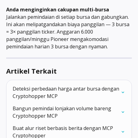
Anda menginginkan cakupan multi-bursa
Jalankan pemindaian di setiap bursa dan gabungkan. 
Ini akan melipatgandakan biaya panggilan — 3 bursa 
= 3× panggilan ticker. Anggaran 6.000 
panggilan/minggu Pioneer mengakomodasi 
pemindaian harian 3 bursa dengan nyaman.
Artikel Terkait
Deteksi perbedaan harga antar bursa dengan 
Cryptohopper MCP
Bangun pemindai lonjakan volume bareng 
Cryptohopper MCP
Buat alur riset berbasis berita dengan MCP 
Cryptohopper