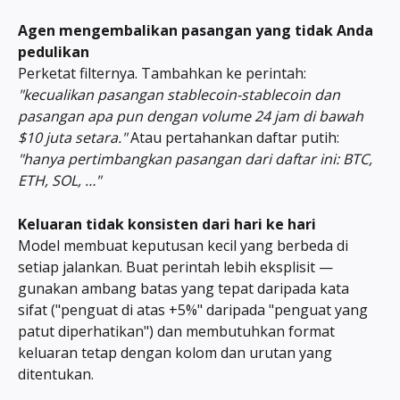
Agen mengembalikan pasangan yang tidak Anda 
pedulikan
Perketat filternya. Tambahkan ke perintah: 
"kecualikan pasangan stablecoin-stablecoin dan 
pasangan apa pun dengan volume 24 jam di bawah 
$10 juta setara."
 Atau pertahankan daftar putih: 
"hanya pertimbangkan pasangan dari daftar ini: BTC, 
ETH, SOL, …"
Keluaran tidak konsisten dari hari ke hari
Model membuat keputusan kecil yang berbeda di 
setiap jalankan. Buat perintah lebih eksplisit — 
gunakan ambang batas yang tepat daripada kata 
sifat ("penguat di atas +5%" daripada "penguat yang 
patut diperhatikan") dan membutuhkan format 
keluaran tetap dengan kolom dan urutan yang 
ditentukan.