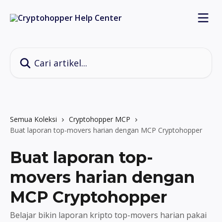
Lewati ke konten utama
Cari artikel...
Semua Koleksi
Cryptohopper MCP
Buat laporan top-movers harian dengan MCP Cryptohopper
Buat laporan top-
movers harian dengan
MCP Cryptohopper
Belajar bikin laporan kripto top-movers harian pakai