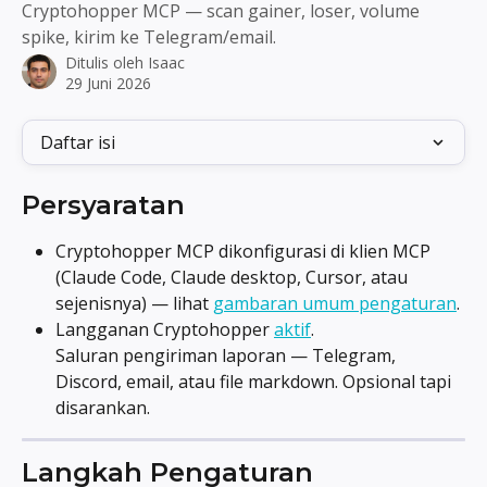
Cryptohopper MCP — scan gainer, loser, volume
spike, kirim ke Telegram/email.
Ditulis oleh
Isaac
29 Juni 2026
Daftar isi
Persyaratan
Cryptohopper MCP dikonfigurasi di klien MCP 
(Claude Code, Claude desktop, Cursor, atau 
sejenisnya) — lihat 
gambaran umum pengaturan
.
Langganan Cryptohopper 
aktif
. 
Saluran pengiriman laporan — Telegram, 
Discord, email, atau file markdown. Opsional tapi 
disarankan.
Langkah Pengaturan