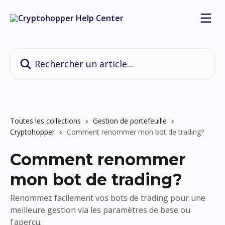
Passer au contenu principal
Rechercher un article...
Toutes les collections
Gestion de portefeuille
Cryptohopper
Comment renommer mon bot de trading?
Comment renommer
mon bot de trading?
Renommez facilement vos bots de trading pour une
meilleure gestion via les paramètres de base ou
l'aperçu.