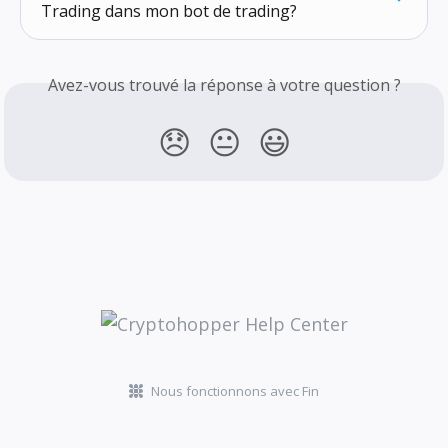
Trading dans mon bot de trading?
Avez-vous trouvé la réponse à votre question ?
😞
😐
😃
Nous fonctionnons avec Fin