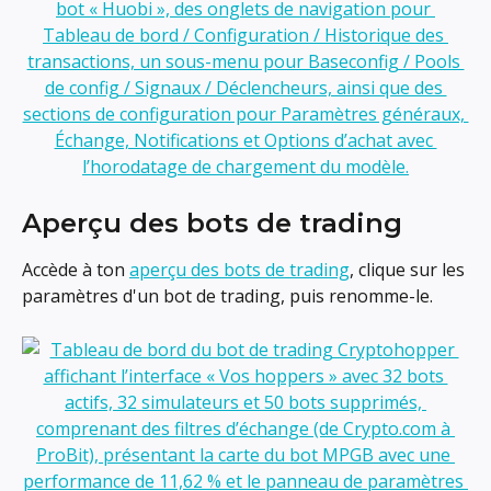
Aperçu des bots de trading
Accède à ton 
aperçu des bots de trading
, clique sur les 
paramètres d'un bot de trading, puis renomme-le.