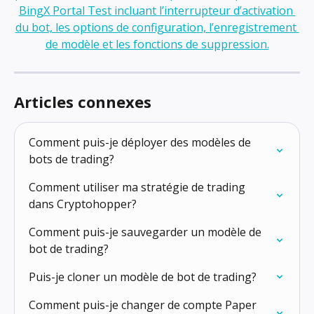
Articles connexes
Comment puis-je déployer des modèles de 
bots de trading?
Comment utiliser ma stratégie de trading 
dans Cryptohopper?
Comment puis-je sauvegarder un modèle de 
bot de trading?
Puis-je cloner un modèle de bot de trading?
Comment puis-je changer de compte Paper 