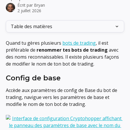
Écrit par
Bryan
2 juillet 2026
Table des matières
Quand tu gères plusieurs 
bots de trading
, il est 
préférable de 
renommer tes bots de trading
 avec 
des noms reconnaissables. Il existe plusieurs façons 
de modifier le nom de ton bot de trading.
Config de base
Accède aux paramètres de config de Base du bot de 
trading, navigue vers les paramètres de base et 
modifie le nom de ton bot de trading.