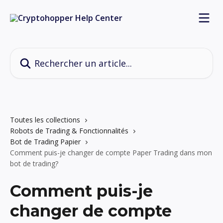
Passer au contenu principal
Rechercher un article...
Toutes les collections
Robots de Trading & Fonctionnalités
Bot de Trading Papier
Comment puis-je changer de compte Paper Trading dans mon
bot de trading?
Comment puis-je
changer de compte