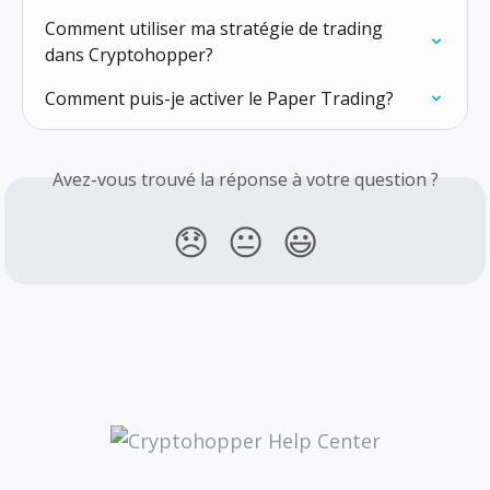
Comment utiliser ma stratégie de trading 
dans Cryptohopper?
Comment puis-je activer le Paper Trading?
Avez-vous trouvé la réponse à votre question ?
😞
😐
😃