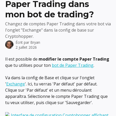
Paper Trading dans
mon bot de trading?
Changez de comptes Paper Trading dans votre bot via
l'onglet "Exchange" dans la config de base sur
Cryptohopper.
Écrit par
Bryan
2 juillet 2026
Il est possible de 
modifier le compte Paper Trading
que tu utilises pour ton 
bot de Paper Trading
.
Va dans la config de Base et clique sur l'onglet 
'
Exchange
'. Ici, tu verras 'Par défaut' par défaut. 
Clique sur 'Par défaut' et un menu déroulant 
apparaîtra. Sélectionne le compte Paper Trading que 
tu veux utiliser, puis clique sur 'Sauvegarder'.