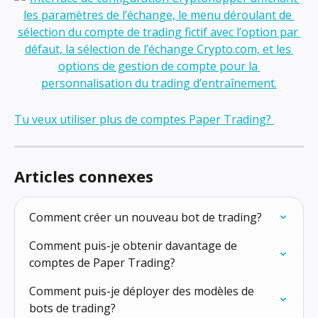
Tu veux utiliser plus de comptes Paper Trading? 
Articles connexes
Comment créer un nouveau bot de trading?
Comment puis-je obtenir davantage de 
comptes de Paper Trading?
Comment puis-je déployer des modèles de 
bots de trading?