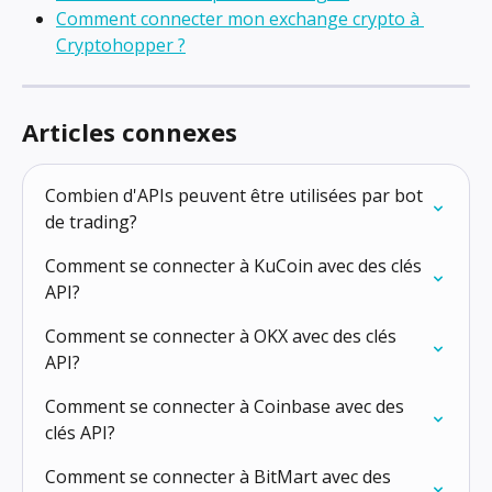
Comment connecter mon exchange crypto à 
Cryptohopper ?
Articles connexes
Combien d'APIs peuvent être utilisées par bot 
de trading?
Comment se connecter à KuCoin avec des clés 
API?
Comment se connecter à OKX avec des clés 
API?
Comment se connecter à Coinbase avec des 
clés API?
Comment se connecter à BitMart avec des 