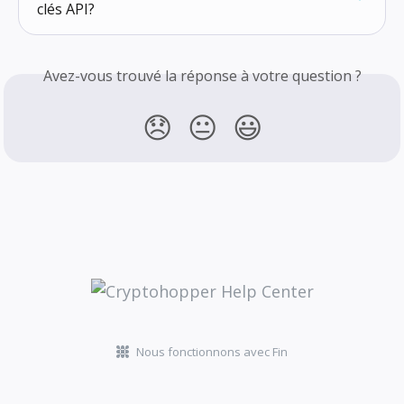
clés API?
Avez-vous trouvé la réponse à votre question ?
😞
😐
😃
Nous fonctionnons avec Fin