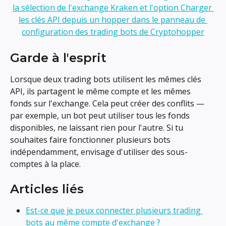
Garde à l'esprit
Lorsque deux trading bots utilisent les mêmes clés 
API, ils partagent le même compte et les mêmes 
fonds sur l'exchange. Cela peut créer des conflits — 
par exemple, un bot peut utiliser tous les fonds 
disponibles, ne laissant rien pour l'autre. Si tu 
souhaites faire fonctionner plusieurs bots 
indépendamment, envisage d'utiliser des sous-
comptes à la place.
Articles liés
Est-ce que je peux connecter plusieurs trading 
bots au même compte d'exchange ?