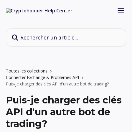
Passer au contenu principal
Rechercher un article...
Toutes les collections
Connecter Exchange & Problèmes API
Puis-je charger des clés API d'un autre bot de trading?
Puis-je charger des clés
API d'un autre bot de
trading?