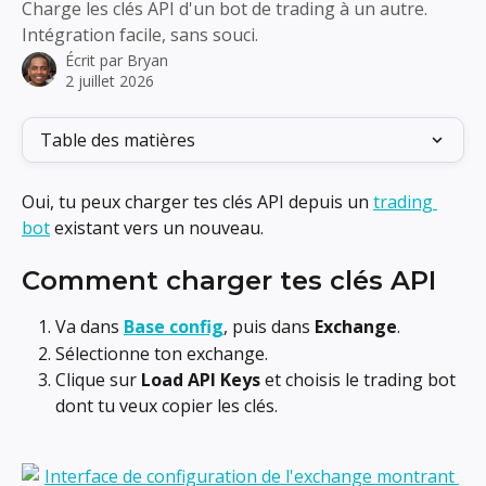
Charge les clés API d'un bot de trading à un autre.
Intégration facile, sans souci.
Écrit par
Bryan
2 juillet 2026
Table des matières
Oui, tu peux charger tes clés API depuis un 
trading 
bot
 existant vers un nouveau.
Comment charger tes clés API
Va dans 
Base config
, puis dans 
Exchange
.
Sélectionne ton exchange.
Clique sur 
Load API Keys
 et choisis le trading bot 
dont tu veux copier les clés.