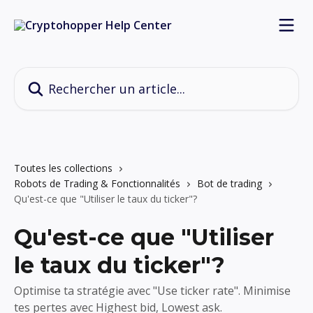
Passer au contenu principal
Rechercher un article...
Toutes les collections
Robots de Trading & Fonctionnalités
Bot de trading
Qu'est-ce que "Utiliser le taux du ticker"?
Qu'est-ce que "Utiliser
le taux du ticker"?
Optimise ta stratégie avec "Use ticker rate". Minimise
tes pertes avec Highest bid, Lowest ask.