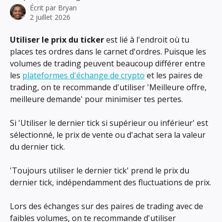
Écrit par
Bryan
2 juillet 2026
Utiliser le prix du ticker
 est lié à l'endroit où tu 
places tes ordres dans le carnet d'ordres. Puisque les 
volumes de trading peuvent beaucoup différer entre 
les 
plateformes d'échange de crypto
 et les paires de 
trading, on te recommande d'utiliser 'Meilleure offre, 
meilleure demande' pour minimiser tes pertes.
Si 'Utiliser le dernier tick si supérieur ou inférieur' est 
sélectionné, le prix de vente ou d'achat sera la valeur 
du dernier tick.
'Toujours utiliser le dernier tick' prend le prix du 
dernier tick, indépendamment des fluctuations de prix.
Lors des échanges sur des paires de trading avec de 
faibles volumes, on te recommande d'utiliser 