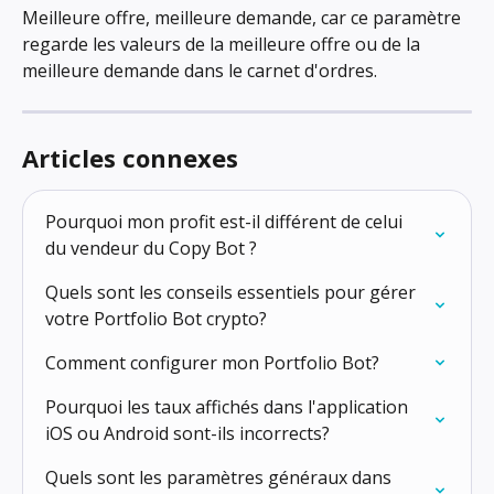
Meilleure offre, meilleure demande, car ce paramètre 
regarde les valeurs de la meilleure offre ou de la 
meilleure demande dans le carnet d'ordres.
Articles connexes
Pourquoi mon profit est-il différent de celui 
du vendeur du Copy Bot ?
Quels sont les conseils essentiels pour gérer 
votre Portfolio Bot crypto?
Comment configurer mon Portfolio Bot?
Pourquoi les taux affichés dans l'application 
iOS ou Android sont-ils incorrects?
Quels sont les paramètres généraux dans 