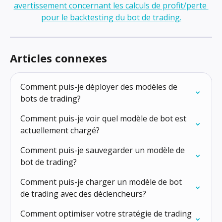
Articles connexes
Comment puis-je déployer des modèles de 
bots de trading?
Comment puis-je voir quel modèle de bot est 
actuellement chargé?
Comment puis-je sauvegarder un modèle de 
bot de trading?
Comment puis-je charger un modèle de bot 
de trading avec des déclencheurs?
Comment optimiser votre stratégie de trading 