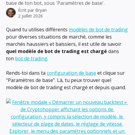
base de ton bot, sous 'Paramètres de base'.
Écrit par
Bryan
2 juillet 2026
Quand tu utilises différents 
modèles de bot de trading
pour diverses situations de marché, comme les 
marchés haussiers et baissiers, il est utile de savoir 
quel modèle de bot de trading est chargé
 dans 
ton 
bot de trading
.
Rends-toi dans ta 
configuration de base
 et clique sur 
"Paramètres de base". Là, tu peux trouver quel 
modèle de bot de trading est chargé et depuis quand.