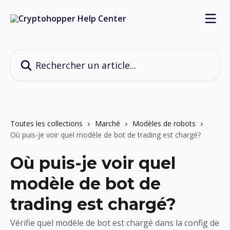
Passer au contenu principal
Rechercher un article...
Toutes les collections
Marché
Modèles de robots
Où puis-je voir quel modèle de bot de trading est chargé?
Où puis-je voir quel
modèle de bot de
trading est chargé?
Vérifie quel modèle de bot est chargé dans la config de