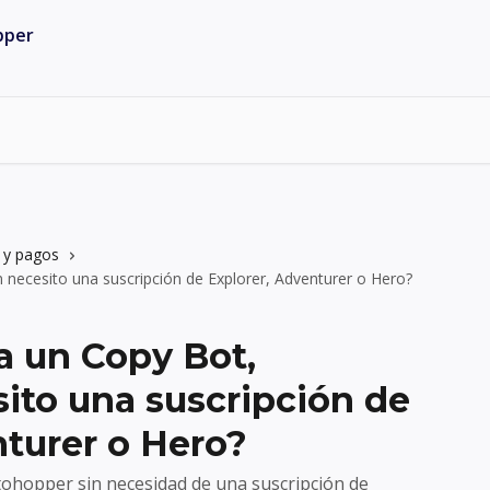
 y pagos
 necesito una suscripción de Explorer, Adventurer o Hero?
a un Copy Bot,
ito una suscripción de
nturer o Hero?
tohopper sin necesidad de una suscripción de