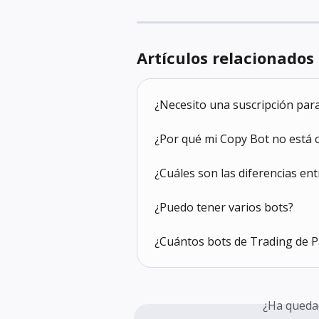
Artículos relacionados
¿Necesito una suscripción par
¿Por qué mi Copy Bot no est
¿Cuáles son las diferencias en
¿Puedo tener varios bots?
¿Cuántos bots de Trading de 
¿Ha queda