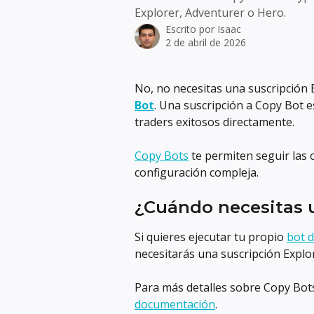
Explorer, Adventurer o Hero.
Escrito por
Isaac
2 de abril de 2026
No, no necesitas una suscripción 
Bot
. Una suscripción a Copy Bot e
traders exitosos directamente.
Copy Bots
 te permiten seguir las
configuración compleja.
¿Cuándo necesitas u
Si quieres ejecutar tu propio 
bot d
necesitarás una suscripción Explo
Para más detalles sobre Copy Bot
documentación
.