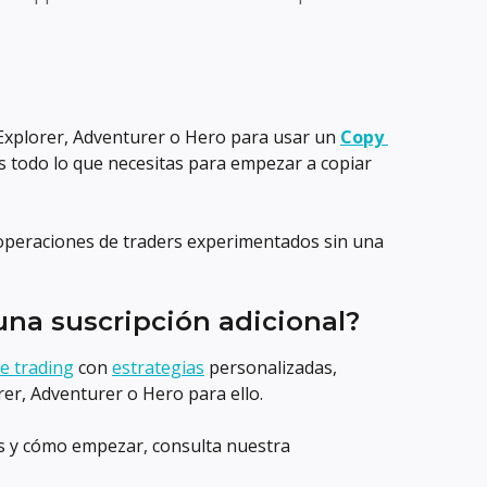
Explorer, Adventurer o Hero para usar un 
Copy 
s todo lo que necesitas para empezar a copiar 
 operaciones de traders experimentados sin una 
na suscripción adicional?
e trading
 con 
estrategias
 personalizadas, 
rer, Adventurer o Hero para ello.
s y cómo empezar, consulta nuestra 