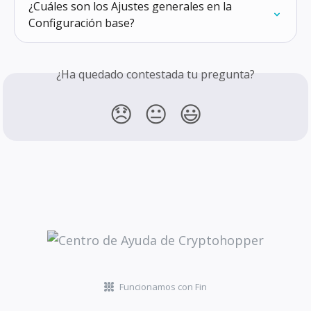
¿Cuáles son los Ajustes generales en la 
Configuración base?
¿Ha quedado contestada tu pregunta?
😞
😐
😃
Funcionamos con Fin