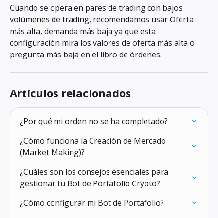
Cuando se opera en pares de trading con bajos 
volúmenes de trading, recomendamos usar Oferta 
más alta, demanda más baja ya que esta 
configuración mira los valores de oferta más alta o 
pregunta más baja en el libro de órdenes.
Artículos relacionados
¿Por qué mi orden no se ha completado?
¿Cómo funciona la Creación de Mercado 
(Market Making)?
¿Cuáles son los consejos esenciales para 
gestionar tu Bot de Portafolio Crypto?
¿Cómo configurar mi Bot de Portafolio?