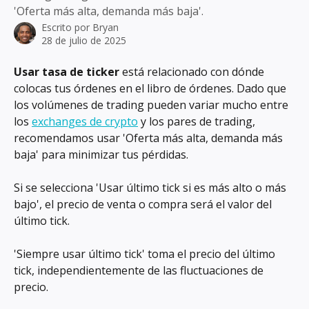
'Oferta más alta, demanda más baja'.
Escrito por
Bryan
28 de julio de 2025
Usar tasa de ticker
 está relacionado con dónde 
colocas tus órdenes en el libro de órdenes. Dado que 
los volúmenes de trading pueden variar mucho entre 
los 
exchanges de crypto
 y los pares de trading, 
recomendamos usar 'Oferta más alta, demanda más 
baja' para minimizar tus pérdidas.
Si se selecciona 'Usar último tick si es más alto o más 
bajo', el precio de venta o compra será el valor del 
último tick.
'Siempre usar último tick' toma el precio del último 
tick, independientemente de las fluctuaciones de 
precio.