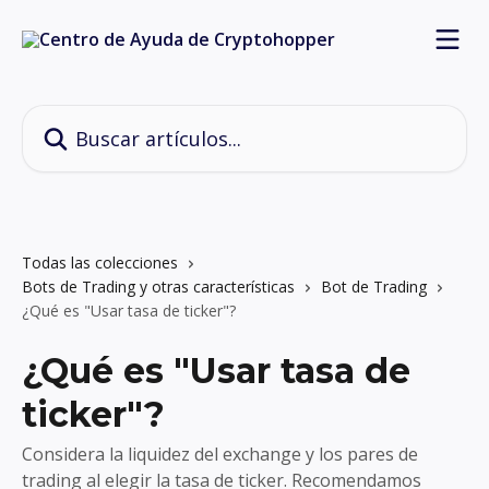
Ir al contenido principal
Buscar artículos...
Todas las colecciones
Bots de Trading y otras características
Bot de Trading
¿Qué es "Usar tasa de ticker"?
¿Qué es "Usar tasa de
ticker"?
Considera la liquidez del exchange y los pares de
trading al elegir la tasa de ticker. Recomendamos