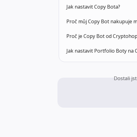
Jak nastavit Copy Bota?
Proč můj Copy Bot nakupuje 
Proč je Copy Bot od Cryptohop
Jak nastavit Portfolio Boty n
Dostali j