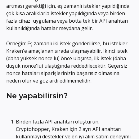
artması gerektiği için, eş zamanlı istekler yapıldığında, 
çok kısa aralıklarla istekler yapıldığında veya birden 
fazla cihaz, uygulama veya botta tek bir API anahtarı 
kullanıldığında hatalar meydana gelir.
Örneğin: Eş zamanlı iki istek gönderilirse, bu istekler 
Kraken'e amaçlanan sırada ulaşmayabilir. İkinci istek 
(daha yüksek nonce'lu) önce ulaşırsa, ilk istek (daha 
düşük nonce'lu) ulaştığında reddedilecektir. Geçersiz 
nonce hataları siparişlerinizin başarısız olmasına 
neden olur ve göz ardı edilmemelidir.
Ne yapabilirsin?
Birden fazla API anahtarı oluşturun: 
Cryptohopper, Kraken için 2 ayrı API anahtarı 
kullanmayı destekler ve en iyi alım satım deneyimi 