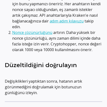
için bunu yapmanızı öneririz. Her anahtarın kendi 
nonce sayacı olduğundan, eş zamanlı istekler 
artık çakışmaz. API anahtarlarıyla Kraken'e nasıl 
bağlanacağınıza dair 
adım adım kılavuzu
 takip 
edin.
Nonce çözünürlüğünü
 artırın: Daha yüksek bir 
nonce çözünürlüğü, aynı zaman dilimi içinde daha 
fazla isteğe izin verir. Cryptohopper, nonce değeri 
olarak 1000 veya 10000 kullanılmasını önerir.
Düzeltildiğini doğrulayın
Değişiklikleri yaptıktan sonra, hatanın artık 
görünmediğini doğrulamak için botunuzun 
günlüğünü izleyin.