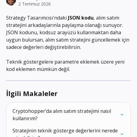
2 Temmuz 2026
Strategy Tasarımcısı'ndaki 
JSON kodu
, alım satım 
stratejini arkadaşlarınla paylaşma olanağı sunuyor. 
JSON kodunu, kodsuz arayüzü kullanmaktan daha 
uygun bulursan, alım satım stratejini güncellemek için 
sadece değerleri değiştirebilirsin.
Teknik göstergelere parametre eklemek üzere yeni 
kod eklemen mümkün değil.
İlgili Makaleler
Cryptohopper’da alım satım stratejimi nasıl 
kullanırım?
Stratejinin teknik gösterge değerlerini nerede 