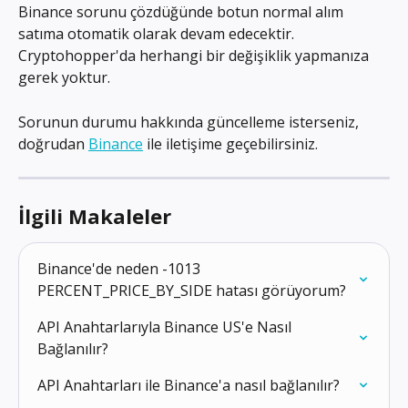
Binance sorunu çözdüğünde botun normal alım 
satıma otomatik olarak devam edecektir. 
Cryptohopper'da herhangi bir değişiklik yapmanıza 
gerek yoktur.
Sorunun durumu hakkında güncelleme isterseniz, 
doğrudan 
Binance
 ile iletişime geçebilirsiniz.
İlgili Makaleler
Binance'de neden -1013 
PERCENT_PRICE_BY_SIDE hatası görüyorum?
API Anahtarlarıyla Binance US'e Nasıl 
Bağlanılır?
API Anahtarları ile Binance'a nasıl bağlanılır?