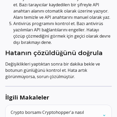
et. Bazı tarayıcılar kaydedilen bir şifreyle API 
anahtarı alanını otomatik olarak üzerine yazıyor. 
Alanı temizle ve API anahtarını manuel olarak yaz.
Antivirüs programını kontrol et. Bazı antivirüs 
yazılımları API bağlantılarını engeller. Hatayı 
çözüp çözmediğini görmek için geçici olarak devre 
dışı bırakmayı dene.
Hatanın çözüldüğünü doğrula
Değişiklikleri yaptıktan sonra bir dakika bekle ve 
botunun günlüğünü kontrol et. Hata artık 
görünmüyorsa, sorun çözülmüştür.
İlgili Makaleler
Crypto borsamı Cryptohopper'a nasıl 