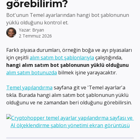
görebilirim?
Bot'unun Temel ayarlarından hangi bot şablonunun
yüklü olduğunu kontrol et.
Yazar:
Bryan
2 Temmuz 2026
Farklı piyasa durumları, örneğin boğa ve ayı piyasaları 
için çeşitli 
alım satım bot şablonlarıyla
 çalıştığında, 
hangi alım satım bot şablonunun yüklü olduğunu
alım satım botunuzda
 bilmek işine yarayacaktır.
Temel yapılandırma
 sayfana git ve 'Temel ayarlar'a 
tıkla. Burada hangi alım satım bot şablonunun yüklü 
olduğunu ve ne zamandan beri olduğunu görebilirsin.