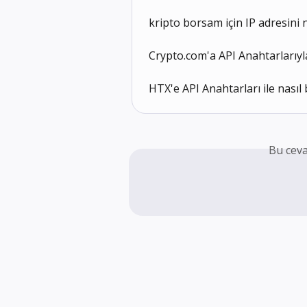
kripto borsam için IP adresini 
Crypto.com'a API Anahtarlarıyla
HTX'e API Anahtarları ile nasıl 
Bu ceva