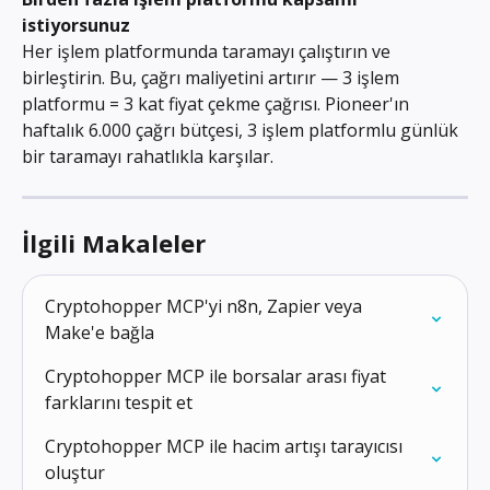
istiyorsunuz
Her işlem platformunda taramayı çalıştırın ve 
birleştirin. Bu, çağrı maliyetini artırır — 3 işlem 
platformu = 3 kat fiyat çekme çağrısı. Pioneer'ın 
haftalık 6.000 çağrı bütçesi, 3 işlem platformlu günlük 
bir taramayı rahatlıkla karşılar.
İlgili Makaleler
Cryptohopper MCP'yi n8n, Zapier veya 
Make'e bağla
Cryptohopper MCP ile borsalar arası fiyat 
farklarını tespit et
Cryptohopper MCP ile hacim artışı tarayıcısı 
oluştur